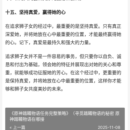
十五、坚持真爱，赢得她的心
在追求狮子女的经过中，最重要的是坚持真爱。只有真正
深爱她，并将她放在心中最重要的位置，才能最终赢得她
的心。记下，真爱是最持久和强大的力量。
追求狮子女并不是一件容易的事务，但只要你以自负、诚
恳和付出为基础，领会她的特征并展现出对她的关心和尊
重，就能够成功征服她的芳心。在这个经过中，更重要的
是保持真爱，并将她放在心中最重要的位置，这样你才能
够和狮子女共度美妙的未来。
《原神踏鞴物语任务完整策略》（寻觅踏鞴物语的秘密 原
神踏鞴物语在哪接
« 上一篇
2025-11-08