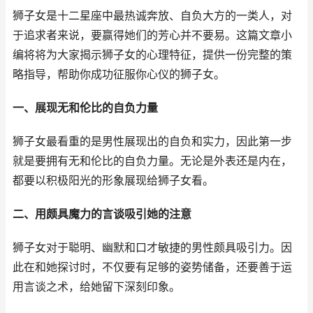
狮子女是十二星座中最热诚奔放、自负大方的一类人，对
于追求者来说，要赢得她们的芳心并不要易。这篇文章小
编将将为大家揭示狮子女的心理特征，提供一份完整的策
略指导，帮助你成功征服你心仪的狮子女。
一、展现无和伦比的自负力量
狮子女最看重的是男性展现出的自负和实力，因此第一步
就是要拥有无和伦比的自负力量。无论是外表还是内在，
都要以积极阳光的形象展现给狮子女看。
二、用颇具魔力的言谈吸引她的注意
狮子女对于聪明、幽默和口才敏捷的男性颇具吸引力。因
此在和她探讨时，不仅要有足够的姿势储备，还要善于运
用言谈之术，给她留下深刻印象。