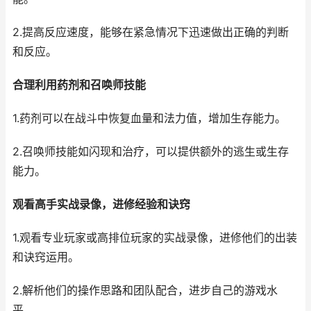
2.提高反应速度，能够在紧急情况下迅速做出正确的判断
和反应。
合理利用药剂和召唤师技能
1.药剂可以在战斗中恢复血量和法力值，增加生存能力。
2.召唤师技能如闪现和治疗，可以提供额外的逃生或生存
能力。
观看高手实战录像，进修经验和诀窍
1.观看专业玩家或高排位玩家的实战录像，进修他们的出装
和诀窍运用。
2.解析他们的操作思路和团队配合，进步自己的游戏水
平。