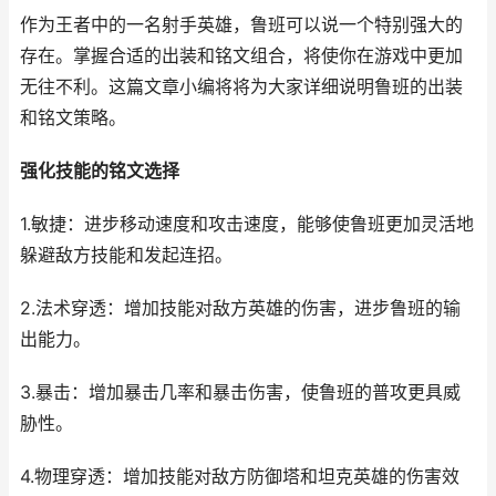
作为王者中的一名射手英雄，鲁班可以说一个特别强大的
存在。掌握合适的出装和铭文组合，将使你在游戏中更加
无往不利。这篇文章小编将将为大家详细说明鲁班的出装
和铭文策略。
强化技能的铭文选择
1.敏捷：进步移动速度和攻击速度，能够使鲁班更加灵活地
躲避敌方技能和发起连招。
2.法术穿透：增加技能对敌方英雄的伤害，进步鲁班的输
出能力。
3.暴击：增加暴击几率和暴击伤害，使鲁班的普攻更具威
胁性。
4.物理穿透：增加技能对敌方防御塔和坦克英雄的伤害效