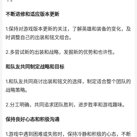
不断进修和适应版本更新
1.保持对游戏版本更新的关注，了解英雄和装备的变化，及
时调整自己的出装和铭文组合。
2.多尝试新的出装和战略，发掘新的优势和也许性。
和队友共同制定战略和目标
1.和队友共同商讨出装和铭文的选择，制定适合整个团队的
战略策略。
2.分工明确，共同追求团队胜利，进步胜率和游戏趣味。
保持良好心态和积极沟通
1.游戏中遇到困难或失败时，保持冷静和积极的心态，不断