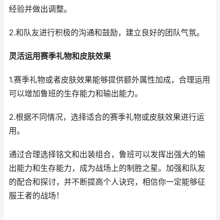
经验并做出调整。
2.和队友进行积极的沟通和鼓励，建立良好的团队气氛。
灵活运用赛季礼物和皮肤效果
1.赛季礼物或者皮肤效果能够提供额外属性加成，合理运用
可以增加鲁班的生存能力和输出能力。
2.根据不同情况，选择适合的赛季礼物或皮肤效果进行运
用。
通过合理选择铭文和出装组合，鲁班可以发挥出强大的输
出能力和生存能力，成为战场上的制胜之星。加强和队友
的配合和探讨，并不断提高个人诀窍，相信你一定能够征
服王者的战场！