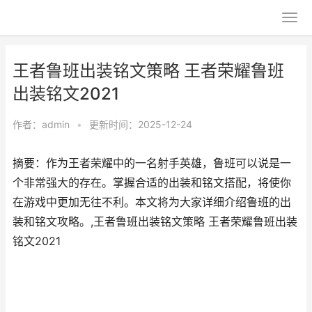
王者鲁班出装铭文策略 王者荣耀鲁班
出装铭文2021
作者：
admin
•
更新时间：2025-12-24
摘要：作为王者荣耀中的一名射手英雄，鲁班可以说是一
个非常强大的存在。掌握合适的出装和铭文搭配，将使你
在游戏中更加无往不利。本文将为大家详细介绍鲁班的出
装和铭文攻略。,王者鲁班出装铭文策略 王者荣耀鲁班出装
铭文2021