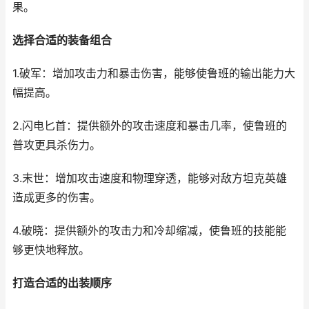
果。
选择合适的装备组合
1.破军：增加攻击力和暴击伤害，能够使鲁班的输出能力大
幅提高。
2.闪电匕首：提供额外的攻击速度和暴击几率，使鲁班的
普攻更具杀伤力。
3.末世：增加攻击速度和物理穿透，能够对敌方坦克英雄
造成更多的伤害。
4.破晓：提供额外的攻击力和冷却缩减，使鲁班的技能能
够更快地释放。
打造合适的出装顺序