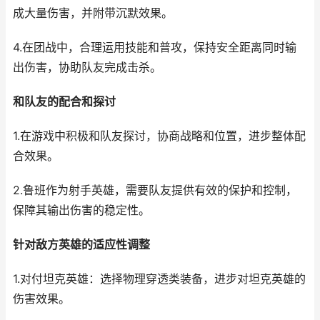
成大量伤害，并附带沉默效果。
4.在团战中，合理运用技能和普攻，保持安全距离同时输
出伤害，协助队友完成击杀。
和队友的配合和探讨
1.在游戏中积极和队友探讨，协商战略和位置，进步整体配
合效果。
2.鲁班作为射手英雄，需要队友提供有效的保护和控制，
保障其输出伤害的稳定性。
针对敌方英雄的适应性调整
1.对付坦克英雄：选择物理穿透类装备，进步对坦克英雄的
伤害效果。