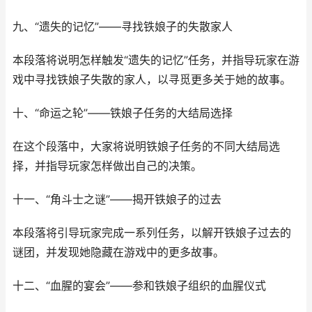
九、“遗失的记忆”——寻找铁娘子的失散家人
本段落将说明怎样触发“遗失的记忆”任务，并指导玩家在游
戏中寻找铁娘子失散的家人，以寻觅更多关于她的故事。
十、“命运之轮”——铁娘子任务的大结局选择
在这个段落中，大家将说明铁娘子任务的不同大结局选
择，并指导玩家怎样做出自己的决策。
十一、“角斗士之谜”——揭开铁娘子的过去
本段落将引导玩家完成一系列任务，以解开铁娘子过去的
谜团，并发现她隐藏在游戏中的更多故事。
十二、“血腥的宴会”——参和铁娘子组织的血腥仪式