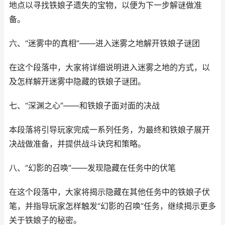
地点以寻找铁娘子遗失的宝物，以便为下一步解谜做准
备。
六、“迷雾中的真相”——进入迷雾之地解开铁娘子谜团
在这个段落中，大家将详细说明进入迷雾之地的方式，以
及怎样解开迷雾中隐藏的铁娘子谜团。
七、“深渊之心”——和铁娘子面对面的决战
本段落将引导玩家完成一系列任务，为最终和铁娘子展开
决战做准备，并提供战斗诀窍和策略。
八、“幻影的召唤”——发现隐藏在任务中的伏笔
在这个段落中，大家将揭示隐藏在其他任务中的铁娘子伏
笔，并指导玩家怎样触发“幻影的召唤”任务，继续揭示更多
关于铁娘子的秘密。