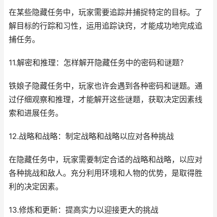
在某些隐藏任务中，玩家需要追踪并捕捉特定的目标。了
解目标的行踪和习性，运用追踪诀窍，才能成功地完成追
捕任务。
11.解密和推理：怎样解开隐藏任务中的密码和谜题？
铁娘子隐藏任务中，玩家也许会遇到各种密码和谜题。通
过仔细观察和推理，才能解开这些谜题，获取决定因素线
索和进展任务。
12.战略和战略：制定战略和战略以应对各种挑战
在隐藏任务中，玩家需要制定合适的战略和战略，以应对
各种挑战和敌人。充分利用环境和人物的优势，是取得胜
利的决定因素。
13.修炼和更新：提高实力以迎接更大的挑战