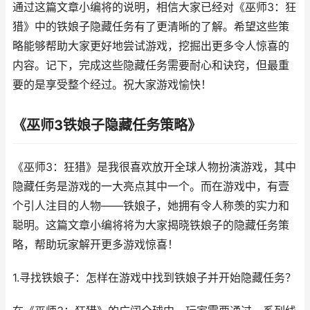
通过这篇文章小编将的说明，相信大家已经对《巫师3：狂
猎》中的铁娘子隐藏任务有了更清晰的了解。希望这些策
略能够帮助大家更好地尝试游戏，挖掘出更多令人惊喜的
内容。记下，完成这些隐藏任务需要耐心和诀窍，但最重
要的是享受整个经过。祝大家游戏愉快！
《巫师3铁娘子隐藏任务策略》
《巫师3：狂猎》是我很喜欢放开全球人物扮演游戏，其中
隐藏任务是游戏的一大亮点其中一个。而在游戏中，有壹
个引人注目的人物——铁娘子，她拥有令人称羡的实力和
聪明。这篇文章小编将将为大家揭晓铁娘子的隐藏任务策
略，帮助玩家解开更多游戏惊喜！
1.寻找铁娘子：怎样在游戏中找到铁娘子并开始隐藏任务？