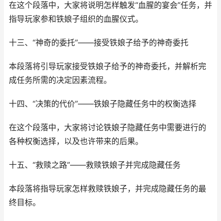
在这个段落中，大家将说明怎样触发“血腥的宴会”任务，并
指导玩家参和铁娘子组织的血腥仪式。
十三、“神奇的委托”——接受铁娘子给予的神奇委托
本段落将引导玩家接受铁娘子给予的神奇委托，并解析完
成任务所需的决定因素流程。
十四、“决策的代价”——铁娘子隐藏任务中的权衡选择
在这个段落中，大家将讨论铁娘子隐藏任务中需要进行的
各种权衡选择，以及也许带来的后果。
十五、“救赎之路”——救赎铁娘子并完成隐藏任务
本段落将指导玩家怎样救赎铁娘子，并完成隐藏任务的最
终目标。