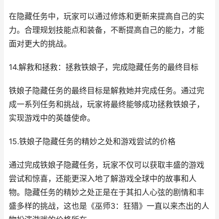
在隐藏任务中，玩家可以通过修炼和更新来提高自己的实
力。合理规划技能点和装备，不断提高自己的能力，才能
面对更大的挑战。
14.解救和拯救：拯救铁娘子，完成隐藏任务的最终目标
铁娘子隐藏任务的最终目标是解救她并完成任务。通过完
成一系列任务和挑战，玩家将最终能够成功拯救铁娘子，
实现游戏中的英雄使命。
15.铁娘子隐藏任务的精妙之处和游戏尝试的价格
通过完成铁娘子隐藏任务，玩家不仅可以获取丰盛的游戏
尝试和惊喜，还能更深入地了解游戏全球中的故事和人
物。隐藏任务的精妙之处正是在于其扣人心弦的剧情和丰
盛多样的挑战，这也是《巫师3：狂猎》一直以来杰出的人