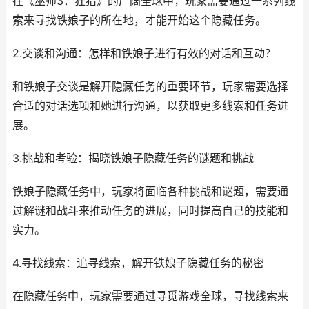
在《巫师3：狂猎》的广阔全球中，玩家需要通过一系列线
索来寻找铁娘子的所在地，才能开始这个隐藏任务。
2.交谈和沟通：怎样和铁娘子进行有效的对话和互动？
和铁娘子交谈是解开隐藏任务的重要环节，玩家需要选择
合适的对话选项和她进行沟通，以获取更多线索和任务进
展。
3.挑战和考验：揭晓铁娘子隐藏任务的谜题和挑战
铁娘子隐藏任务中，玩家将面临各种挑战和谜题，需要通
过解谜和战斗来推动任务的进展，同时提高自己的技能和
实力。
4.寻找线索：追寻线索，解开铁娘子隐藏任务的秘密
在隐藏任务中，玩家需要通过寻觅游戏全球，寻找线索来