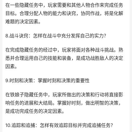
在一些隐藏任务中，玩家需要和其他人物合作来完成任务
目标。合理分配人物的能力和诀窍，协同作战，将是化解
难题的决定因素。
8.战斗诀窍：怎样在战斗中充分发挥自己的实力？
在完成隐藏任务的经过中，玩家将面对各种战斗挑战。熟
悉并合理运用自己的技能和装备，是成功战胜敌人的决定
因素。
9.时刻和决策：掌握时刻和决策的重要性
在铁娘子隐藏任务中，玩家所做出的决策和行动将直接影
响任务的进展和大结局。掌握好时刻，做出明智的决策，
是成功完成任务的决定因素。
10.追踪和追捕：怎样有效追踪目标并完成追捕任务？