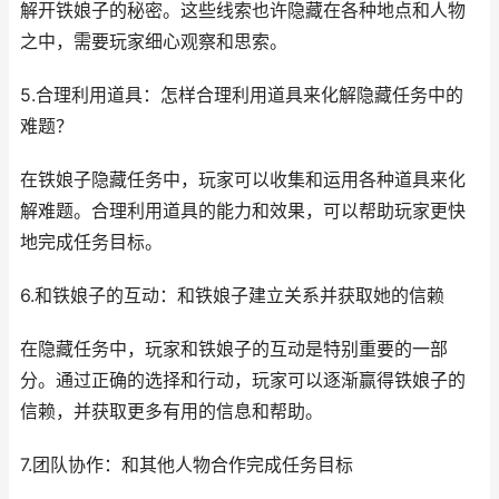
解开铁娘子的秘密。这些线索也许隐藏在各种地点和人物
之中，需要玩家细心观察和思索。
5.合理利用道具：怎样合理利用道具来化解隐藏任务中的
难题？
在铁娘子隐藏任务中，玩家可以收集和运用各种道具来化
解难题。合理利用道具的能力和效果，可以帮助玩家更快
地完成任务目标。
6.和铁娘子的互动：和铁娘子建立关系并获取她的信赖
在隐藏任务中，玩家和铁娘子的互动是特别重要的一部
分。通过正确的选择和行动，玩家可以逐渐赢得铁娘子的
信赖，并获取更多有用的信息和帮助。
7.团队协作：和其他人物合作完成任务目标