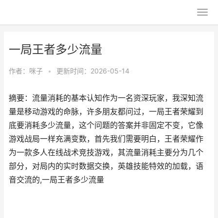
一局王者多少流量
作者：
咪子
•
更新时间：2026-05-14
摘要：流量消耗的基本认知作为一名资深玩家，我深知流
量是移动游戏的命脉，许多朋友都问过，一局王者荣耀到
底要消耗多少流量，这个问题的答案并非固定不变，它像
游戏战局一样充满变数，首先我们需要明白，王者荣耀作
为一款多人在线战术竞技游戏，其流量消耗主要分为几个
部分，对局内的实时数据交换，英雄技能特效的加载，语
音交流的,一局王者多少流量