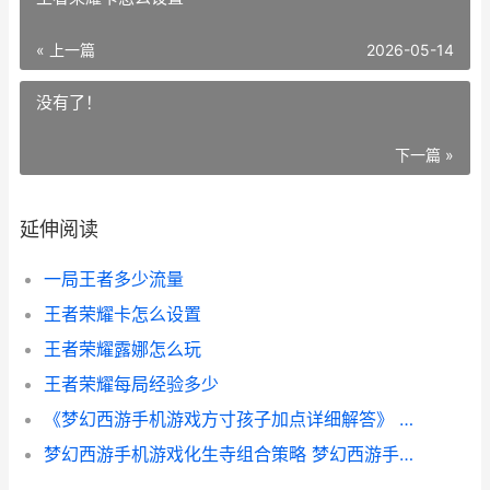
« 上一篇
2026-05-14
没有了！
下一篇 »
延伸阅读
一局王者多少流量
王者荣耀卡怎么设置
王者荣耀露娜怎么玩
王者荣耀每局经验多少
《梦幻西游手机游戏方寸孩子加点详细解答》 梦幻西游手机怎么多开
梦幻西游手机游戏化生寺组合策略 梦幻西游手机游戏官网