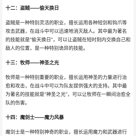
十二：盗贼——偷天换日
盗贼是一种特别灵活的职业，擅长运用各种短剑和钩爪等
攻击武器，在战斗中可以迅速地消灭敌人。其中最为著名
的技能就是“偷天换日”，可以让盗贼在短时刻内交换自己和
敌人的位置，是一种特别诡异的技能。
十三：牧师——神圣之光
牧师是一种特别重要的职业，擅长运用神圣的力量进行治
愈和攻击，在战斗中可以为队友提供强大的支持。其中最
为著名的技能就是“神圣之光”，可以让牧师在一瞬间治愈全
队的伤害。
十四：魔剑士——魔力风暴
魔剑士是一种特别神奇的职业，擅长运用魔力和武器进行