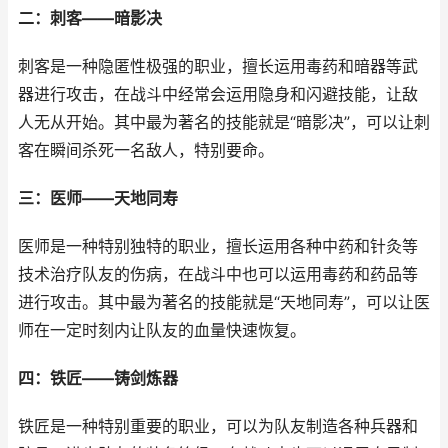
二：刺客——暗影决
刺客是一种隐匿性极强的职业，擅长运用毒药和暗器等武
器进行攻击，在战斗中经常会运用隐身和闪避技能，让敌
人无从开始。其中最为著名的技能就是“暗影决”，可以让刺
客在瞬间杀死一名敌人，特别要命。
三：医师——天地同寿
医师是一种特别独特的职业，擅长运用各种中药和针灸等
技术治疗队友的伤病，在战斗中也可以运用毒药和药品等
进行攻击。其中最为著名的技能就是“天地同寿”，可以让医
师在一定时刻内让队友的血量快速恢复。
四：铁匠——铸剑炼器
铁匠是一种特别重要的职业，可以为队友制造各种兵器和