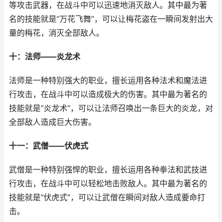
等攻击武器，在战斗中可以迅速地消灭敌人。其中最为著
名的技能就是“万花飞舞”，可以让梅花盗在一瞬间发射出大
量的梅花，消灭全部敌人。
十：法师——炎龙术
法师是一种特别强大的职业，擅长运用各种法术和魔法进
行攻击，在战斗中可以造成极大的伤害。其中最为著名的
技能就是“炎龙术”，可以让法师召唤出一条巨大的炎龙，对
全部敌人造成巨大伤害。
十一：武僧——伏虎式
武僧是一种特别强悍的职业，擅长运用各种拳法和武技进
行攻击，在战斗中可以轻松地击败敌人。其中最为著名的
技能就是“伏虎式”，可以让武僧在瞬间对敌人造成要命打
击。