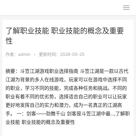
了解职业技能 职业技能的概念及重要
性
作者：
admin
•
更新时间：2026-05-25
摘要：斗笠江湖游戏职业选择指南 斗笠江湖是一款以古代
江湖为背景的多人在线游戏，玩家可以在游戏中选择不同
的职业，学习不同的技能，完成各种任务和挑战。不同的
职业有着不同的优劣势，选择适合自己的职业可以让玩家
更好地发挥自己的实力和潜力，成为一名真正的江湖高
手。 一：剑客——劲舞千山 剑客是斗笠江湖中最...,了解职
业技能 职业技能的概念及重要性