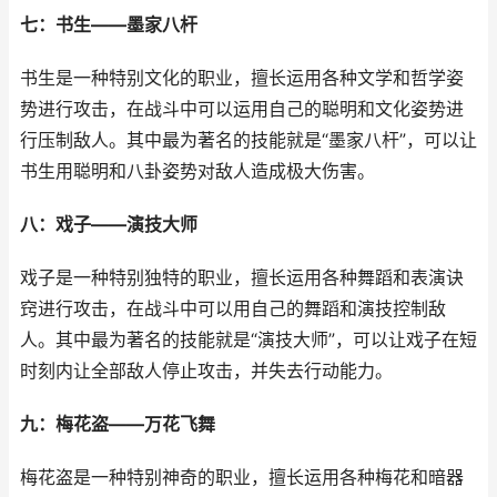
七：书生——墨家八杆
书生是一种特别文化的职业，擅长运用各种文学和哲学姿
势进行攻击，在战斗中可以运用自己的聪明和文化姿势进
行压制敌人。其中最为著名的技能就是“墨家八杆”，可以让
书生用聪明和八卦姿势对敌人造成极大伤害。
八：戏子——演技大师
戏子是一种特别独特的职业，擅长运用各种舞蹈和表演诀
窍进行攻击，在战斗中可以用自己的舞蹈和演技控制敌
人。其中最为著名的技能就是“演技大师”，可以让戏子在短
时刻内让全部敌人停止攻击，并失去行动能力。
九：梅花盗——万花飞舞
梅花盗是一种特别神奇的职业，擅长运用各种梅花和暗器