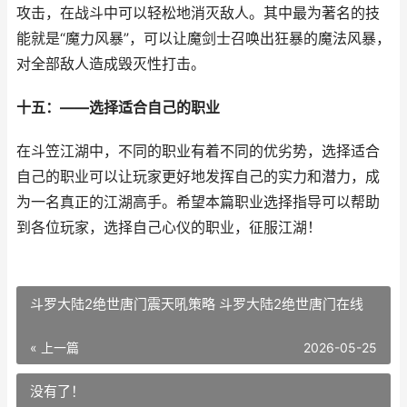
攻击，在战斗中可以轻松地消灭敌人。其中最为著名的技
能就是“魔力风暴”，可以让魔剑士召唤出狂暴的魔法风暴，
对全部敌人造成毁灭性打击。
十五：——选择适合自己的职业
在斗笠江湖中，不同的职业有着不同的优劣势，选择适合
自己的职业可以让玩家更好地发挥自己的实力和潜力，成
为一名真正的江湖高手。希望本篇职业选择指导可以帮助
到各位玩家，选择自己心仪的职业，征服江湖！
斗罗大陆2绝世唐门震天吼策略 斗罗大陆2绝世唐门在线
« 上一篇
2026-05-25
没有了！