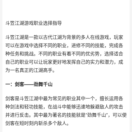
斗笠江湖游戏职业选择指导
斗笠江湖是一款以古代江湖为背景的多人在线游戏，玩家
可以在游戏中选择不同的职业，进修不同的技能，完成各
种任务和挑战。不同的职业有着不同的优劣势，选择适合
自己的职业可以让玩家更好地发挥自己的实力和潜力，成
为一名真正的江湖高手。
一：剑客——劲舞千山
剑客是斗笠江湖中最为常见的职业其中一个，擅长运用各
种剑法和轻功技能，在战斗中能够迅速地躲避敌人的攻击
并进行反击。其中最为著名的技能就是“劲舞千山”，可以使
剑客在短时刻内斩杀多个敌人。