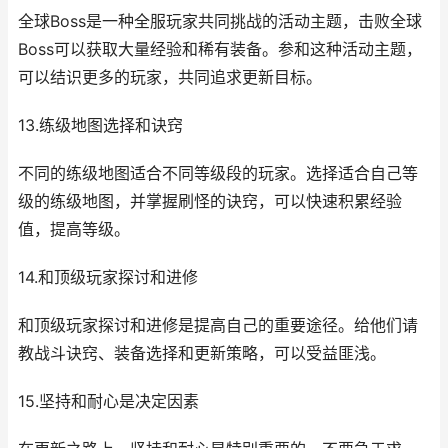
全球Boss是一种全服玩家共同挑战的活动主题，击败全球
Boss可以获取大量经验和稀有装备。参和这种活动主题，
可以结识更多的玩家，共同追求更新目标。
13.练级地图选择和诀窍
不同的练级地图适合不同等级段的玩家。选择适合自己等
级的练级地图，并掌握刷怪的诀窍，可以快速积累经验
值，提高等级。
14.和顶级玩家探讨和进修
和顶级玩家探讨和进修是提高自己的重要途径。给他们请
教战斗诀窍、装备选择和更新策略，可以受益匪浅。
15.坚持和耐心是决定因素