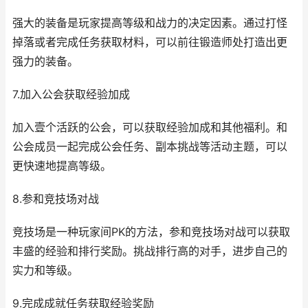
强大的装备是玩家提高等级和战力的决定因素。通过打怪
掉落或者完成任务获取材料，可以前往锻造师处打造出更
强力的装备。
7.加入公会获取经验加成
加入壹个活跃的公会，可以获取经验加成和其他福利。和
公会成员一起完成公会任务、副本挑战等活动主题，可以
更快速地提高等级。
8.参和竞技场对战
竞技场是一种玩家间PK的方法，参和竞技场对战可以获取
丰盛的经验和排行奖励。挑战排行高的对手，进步自己的
实力和等级。
9.完成成就任务获取经验奖励