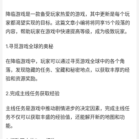
降临游戏是一款备受玩家热爱的游戏，其中更新是每个玩
家都渴望实现的目标。这篇文章小编将将同享15个段落的
内容，帮助玩家在游戏中快速提高等级，成为极致玩家。
1.寻觅游戏全球的奥秘
在降临游戏中，玩家可以通过寻觅游戏全球中的各个角
落，发现隐藏的任务、宝藏和秘密地点，以获取丰厚的经
验和资源奖励。
2.完成主线任务获取经验
主线任务是游戏中推动剧情进步的决定因素，完成主线任
务不仅可以获取丰盛的经验值，还能解开新的地图和功
能。