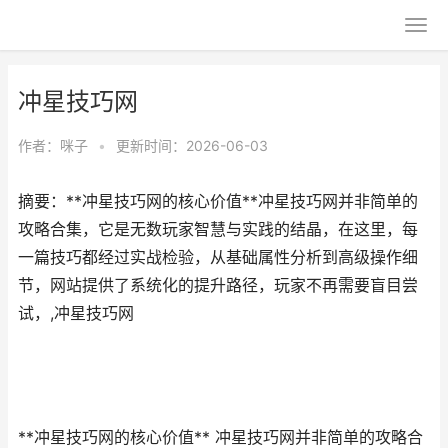
冲星技巧网
作者：
咪子
•
更新时间：2026-06-03
摘要：**冲星技巧网的核心价值**冲星技巧网并非简单的
攻略合集，它是无数玩家智慧与实践的结晶，在这里，每
一篇技巧都经过实战检验，从基础属性分析到高级操作细
节，网站提供了系统化的提升路径，玩家不再需要盲目尝
试，,冲星技巧网
**冲星技巧网的核心价值** 冲星技巧网并非简单的攻略合