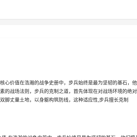
核心价值在浩瀚的战争史册中，步兵始终是最为坚韧的基石，他
素的战场法则，步兵的克制之道，首先体现在对战场环境的绝对
双脚丈量土地，以身躯构筑防线，这种适应性,步兵擅长克制