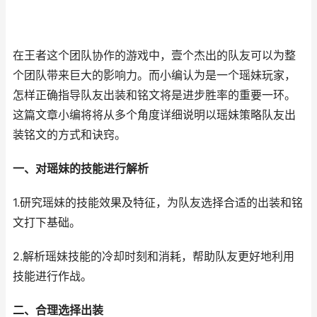
在王者这个团队协作的游戏中，壹个杰出的队友可以为整
个团队带来巨大的影响力。而小编认为是一个瑶妹玩家，
怎样正确指导队友出装和铭文将是进步胜率的重要一环。
这篇文章小编将将从多个角度详细说明以瑶妹策略队友出
装铭文的方式和诀窍。
一、对瑶妹的技能进行解析
1.研究瑶妹的技能效果及特征，为队友选择合适的出装和铭
文打下基础。
2.解析瑶妹技能的冷却时刻和消耗，帮助队友更好地利用
技能进行作战。
二、合理选择出装