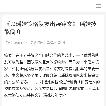
《以瑶妹策略队友出装铭文》 瑶妹技
能简介
作者：
admin
•
更新时间：2025-12-14
摘要：在王者荣耀这个团队合作的游戏中，一个优秀的队
友可以为整个团队带来巨大的影响力。而作为一个瑶妹玩
家，如何正确指导队友出装和铭文将是提高胜率的重要一
环。本文将从多个角度详细介绍以瑶妹攻略队友出装铭文
的方法和技巧。 一、对瑶妹的技能进行解析 1.研究瑶妹的
技能效果及特点，为队友选择合适的出装和铭文...,《以瑶
妹策略队友出装铭文》 瑶妹技能简介