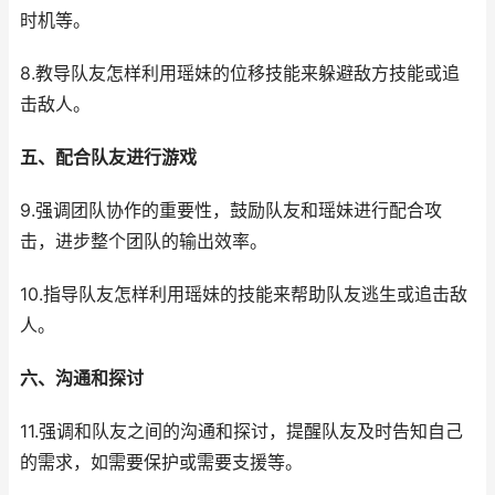
时机等。
8.教导队友怎样利用瑶妹的位移技能来躲避敌方技能或追
击敌人。
五、配合队友进行游戏
9.强调团队协作的重要性，鼓励队友和瑶妹进行配合攻
击，进步整个团队的输出效率。
10.指导队友怎样利用瑶妹的技能来帮助队友逃生或追击敌
人。
六、沟通和探讨
11.强调和队友之间的沟通和探讨，提醒队友及时告知自己
的需求，如需要保护或需要支援等。