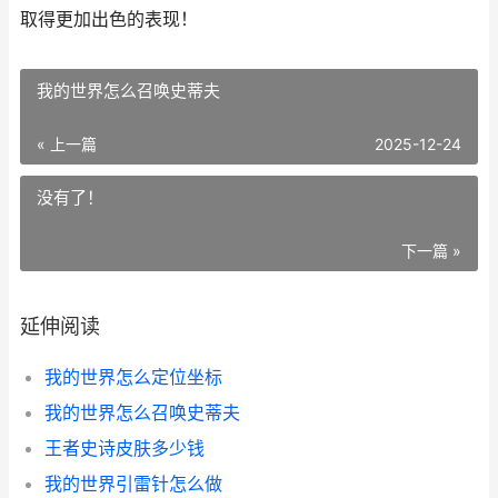
取得更加出色的表现！
我的世界怎么召唤史蒂夫
« 上一篇
2025-12-24
没有了！
下一篇 »
延伸阅读
我的世界怎么定位坐标
我的世界怎么召唤史蒂夫
王者史诗皮肤多少钱
我的世界引雷针怎么做