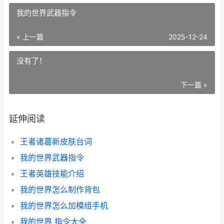
我的世界武器指令
« 上一篇
2025-12-24
没有了！
下一篇 »
延伸阅读
王者诸葛新皮肤台词
我的世界武器指令
王者英雄技能介绍
我的世界怎么制作背包
我的世界怎么加模组手机
我的世界 指令大全