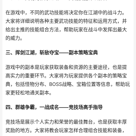
在游戏中，不同的武功技能将决定你在江湖中的战斗力。
大家将详细说明各种主要武功技能的特征和运用方式，并
给出主推的技能组合方法，帮助玩家在战斗中发挥出最大
的威力。
三、挥剑江湖，斩敌夺宝——副本策略宝典
游戏中的副本是玩家获取装备和资源的主要途径，也是提
高实力的重要环节。大家将为玩家提供各个副本的策略宝
典，包括怪物分布、BOSS战略、宝箱位置等信息，帮助玩
家更轻松地通关副本。
四、群雄争霸，一战成名——竞技场高手指导
竞技场是展示个人实力和荣誉的最佳舞台，也是获取丰厚
奖励的地方。大家将教会玩家怎样合理组合技能和装备，