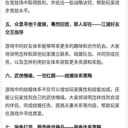
在竞技场中取得胜利，并给出一些战略诀窍，帮助玩家进
步竞技水平。
五、众里寻他千度娘，蓦然回首，那人却在——江湖好友
交互指导
游戏中的好友体系能够带来更多的趣味和合作机会。大家
将说明怎样和其他玩家建立联系、组建队伍、共同完成任
务，以及怎样利用好友体系获取更多资源和奖励。
六、武侠情缘，一世红颜——结婚体系策略
游戏中的结婚体系不仅可以增加玩家属性和技能加成，还
能让玩家找到自己的武侠情缘。大家将说明怎样找到合适
的伴侣、完成结婚任务、提高夫妻关系等内容，帮助玩家
在游戏中寻找真爱。
七、装备打造，锻造绝世神兵——装备体系策略