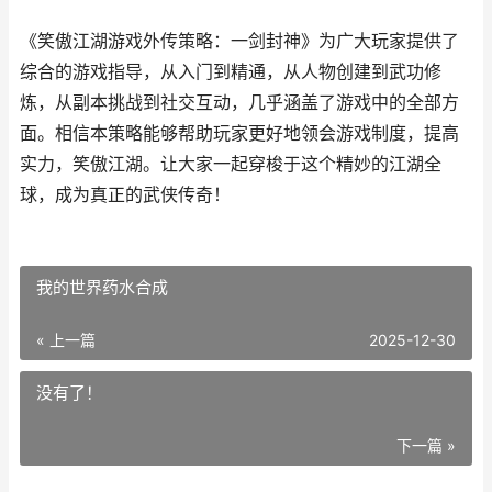
《笑傲江湖游戏外传策略：一剑封神》为广大玩家提供了
综合的游戏指导，从入门到精通，从人物创建到武功修
炼，从副本挑战到社交互动，几乎涵盖了游戏中的全部方
面。相信本策略能够帮助玩家更好地领会游戏制度，提高
实力，笑傲江湖。让大家一起穿梭于这个精妙的江湖全
球，成为真正的武侠传奇！
我的世界药水合成
« 上一篇
2025-12-30
没有了！
下一篇 »