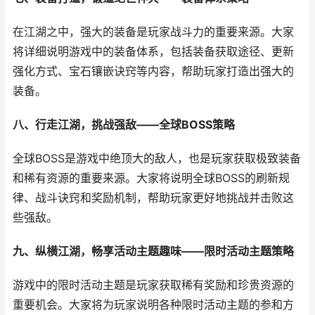
在江湖之中，强大的装备是玩家战斗力的重要来源。大家
将详细说明游戏中的装备体系，包括装备获取途径、更新
强化方式、宝石镶嵌诀窍等内容，帮助玩家打造出强大的
装备。
八、行走江湖，挑战强敌——全球BOSS策略
全球BOSS是游戏中绝顶大的敌人，也是玩家获取极致装备
和稀有资源的重要来源。大家将说明全球BOSS的刷新规
律、战斗诀窍和奖励机制，帮助玩家更好地挑战并击败这
些强敌。
九、纵横江湖，畅享活动主题趣味——限时活动主题策略
游戏中的限时活动主题是玩家获取稀有奖励和珍贵资源的
重要机会。大家将为玩家说明各种限时活动主题的参和方