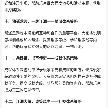
式和注意事项，帮助玩家最大程度地参和活动主题，获取
丰厚奖励。
十、独孤求败，一统江湖——帮派体系策略
帮派是游戏中玩家间互动和合作的重要平台。大家将说明
怎样创建或加入帮派、提高帮派等级、参和帮派战等内
容，帮助玩家建立强大的帮派力量，一统江湖。
十一、兵器谱，书写传奇——成就体系策略
成就体系是游戏中记录玩家荣誉和成就的地方，也是玩家
获取额外奖励的途径。大家将为玩家说明怎样完成各种成
就任务、提高成就等级、获取额外奖励等内容，帮助玩家
成为真正的江湖传奇。
十二、江湖大侠，谈笑风生——社交体系策略