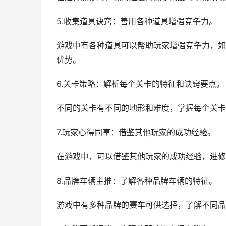
5.收集道具诀窍：善用各种道具增强竞争力。
游戏中有各种道具可以帮助玩家增强竞争力，如
优势。
6.关卡策略：解析每个关卡的特征和诀窍要点。
不同的关卡有不同的地形和难度，掌握每个关卡
7.玩家心得同享：借鉴其他玩家的成功经验。
在游戏中，可以借鉴其他玩家的成功经验，进修
8.品牌车辆主推：了解各种品牌车辆的特征。
游戏中有多种品牌的赛车可供选择，了解不同品