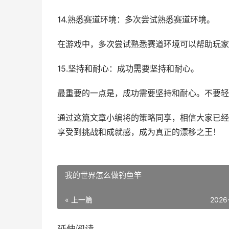
14.熟悉赛道环境：多次尝试熟悉赛道环境。
在游戏中，多次尝试熟悉赛道环境可以帮助玩家
15.坚持和耐心：成功需要坚持和耐心。
最重要的一点是，成功需要坚持和耐心。不要轻
通过这篇文章小编将的策略同享，相信大家已经
享受到挑战和成就感，成为真正的漂移之王！
我的世界怎么做钓鱼竿
« 上一篇
2026