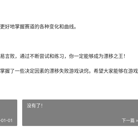
更好地掌握赛道的各种变化和曲线。
易言败，通过不断尝试和练习，你一定能够成为漂移之王！
掌握了一些决定因素的漂移失败游戏诀窍。希望大家能够在游戏
没有了！
-01-01
下一篇 