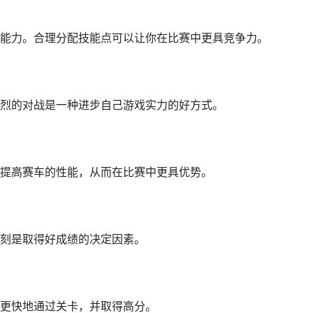
能力。合理分配技能点可以让你在比赛中更具竞争力。
烈的对战是一种进步自己游戏实力的好方式。
提高赛车的性能，从而在比赛中更具优势。
刻是取得好成绩的决定因素。
更快地通过关卡，并取得高分。