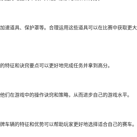
加速道具、保护罩等。合理运用这些道具可以在比赛中获取更大
的特征和诀窍要点可以更好地完成任务并拿到高分。
他们在游戏中的操作诀窍和策略，从而进步自己的游戏水平。
牌车辆的特征和优势可以帮助玩家更好地选择适合自己的赛车。