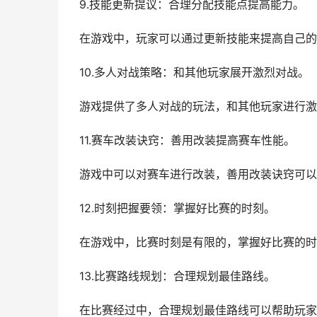
9.技能更新提议：合理分配技能点提高能力。
在游戏中，玩家可以通过更新技能来提高自己的
10.多人对战策略：和其他玩家展开激烈对战。
游戏提供了多人对战的玩法，和其他玩家进行激
11.赛车改装诀窍：善用改装提高赛车性能。
游戏中可以对赛车进行改装，善用改装诀窍可以
12.时刻把握要领：掌握好比赛的时刻。
在游戏中，比赛时刻是有限的，掌握好比赛的时
13.比赛路线规划：合理规划最佳路线。
在比赛经过中，合理规划最佳路线可以帮助玩家