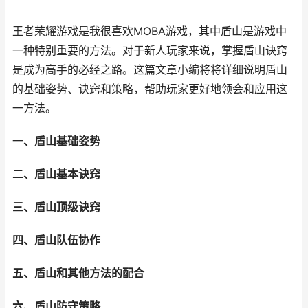
王者荣耀游戏是我很喜欢MOBA游戏，其中盾山是游戏中
一种特别重要的方法。对于新人玩家来说，掌握盾山诀窍
是成为高手的必经之路。这篇文章小编将将详细说明盾山
的基础姿势、诀窍和策略，帮助玩家更好地领会和应用这
一方法。
一、盾山基础姿势
二、盾山基本诀窍
三、盾山顶级诀窍
四、盾山队伍协作
五、盾山和其他方法的配合
六、盾山防守策略