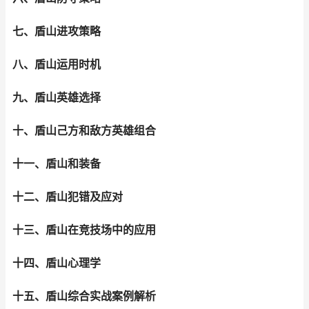
七、盾山进攻策略
八、盾山运用时机
九、盾山英雄选择
十、盾山己方和敌方英雄组合
十一、盾山和装备
十二、盾山犯错及应对
十三、盾山在竞技场中的应用
十四、盾山心理学
十五、盾山综合实战案例解析