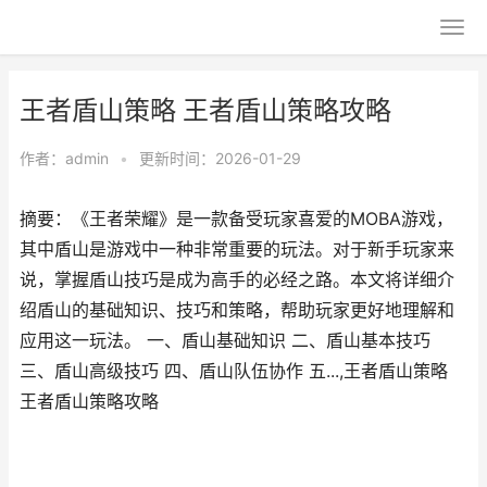
王者盾山策略 王者盾山策略攻略
作者：
admin
•
更新时间：2026-01-29
摘要：《王者荣耀》是一款备受玩家喜爱的MOBA游戏，
其中盾山是游戏中一种非常重要的玩法。对于新手玩家来
说，掌握盾山技巧是成为高手的必经之路。本文将详细介
绍盾山的基础知识、技巧和策略，帮助玩家更好地理解和
应用这一玩法。 一、盾山基础知识 二、盾山基本技巧
三、盾山高级技巧 四、盾山队伍协作 五...,王者盾山策略
王者盾山策略攻略