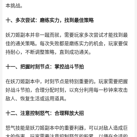
本挑战。
十、多次尝试：磨练实力，找到最佳策略
妖刀姬副本并非一蹴而就，需要玩家多次尝试才能找到最
佳的通关策略。每次失败都是磨练实力的机会，玩家要保
持耐心，不断调整策略，直到成功通关。
十一、把握时刻节点：掌控战斗节拍
在妖刀姬副本中，时刻节点是特别重要的。玩家需要把握
好战斗节拍，合理分配时刻，以充分利用每一秒钟来攻击
敌人、恢复生活或运用道具。
十二、注意控制怒气：合理释放大招
怒气技能是妖刀姬副本中的重要利器，可以对敌人造成巨
大的伤害。玩家需要注意控制怒气的积累，以便在合适的