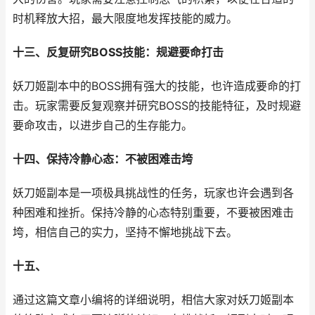
时机释放大招，最大限度地发挥技能的威力。
十三、反复研究BOSS技能：规避要命打击
妖刀姬副本中的BOSS拥有强大的技能，也许造成要命的打
击。玩家需要反复观察并研究BOSS的技能特征，及时规避
要命攻击，以进步自己的生存能力。
十四、保持冷静心态：不被困难击垮
妖刀姬副本是一项极具挑战性的任务，玩家也许会遇到各
种困难和挫折。保持冷静的心态特别重要，不要被困难击
垮，相信自己的实力，坚持不懈地挑战下去。
十五、
通过这篇文章小编将的详细说明，相信大家对妖刀姬副本