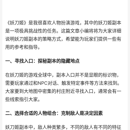
《妖刀姬》是我很喜欢人物扮演游戏，其中的妖刀姬副本
是一项极具挑战性的任务。这篇文章小编将将为大家详细
说明妖刀姬副本的策略方式，希望能为玩家们提供一些有
用的参考和指导。
一、寻找入口：探秘副本的隐藏地点
在妖刀姬的游戏全球中，副本入口并不是显眼的标识物，
需要玩家通过和NPC对话、触发特定事件等方法来找到。
大家要到大地图中密集的村庄附近寻找入口，通常会有一
些线索指引大家。
二、选择合适的人物组合：克制敌人是决定因素
妖刀姬副本中，敌人种类繁多，不同的敌人有不同的特征