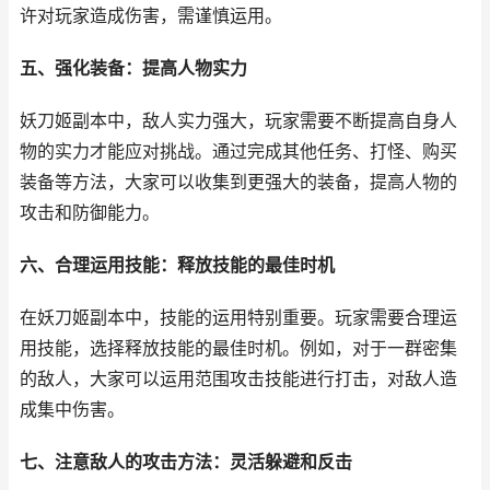
许对玩家造成伤害，需谨慎运用。
五、强化装备：提高人物实力
妖刀姬副本中，敌人实力强大，玩家需要不断提高自身人
物的实力才能应对挑战。通过完成其他任务、打怪、购买
装备等方法，大家可以收集到更强大的装备，提高人物的
攻击和防御能力。
六、合理运用技能：释放技能的最佳时机
在妖刀姬副本中，技能的运用特别重要。玩家需要合理运
用技能，选择释放技能的最佳时机。例如，对于一群密集
的敌人，大家可以运用范围攻击技能进行打击，对敌人造
成集中伤害。
七、注意敌人的攻击方法：灵活躲避和反击