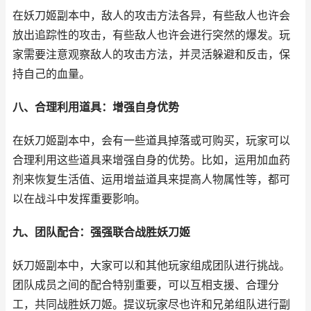
在妖刀姬副本中，敌人的攻击方法各异，有些敌人也许会
放出追踪性的攻击，有些敌人也许会进行突然的爆发。玩
家需要注意观察敌人的攻击方法，并灵活躲避和反击，保
持自己的血量。
八、合理利用道具：增强自身优势
在妖刀姬副本中，会有一些道具掉落或可购买，玩家可以
合理利用这些道具来增强自身的优势。比如，运用加血药
剂来恢复生活值、运用增益道具来提高人物属性等，都可
以在战斗中发挥重要影响。
九、团队配合：强强联合战胜妖刀姬
妖刀姬副本中，大家可以和其他玩家组成团队进行挑战。
团队成员之间的配合特别重要，可以互相支援、合理分
工，共同战胜妖刀姬。提议玩家尽也许和兄弟组队进行副