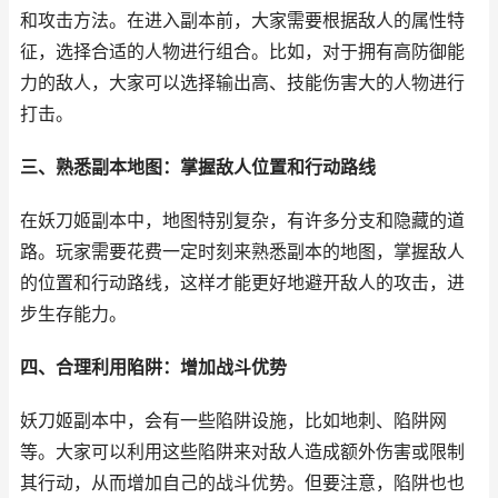
和攻击方法。在进入副本前，大家需要根据敌人的属性特
征，选择合适的人物进行组合。比如，对于拥有高防御能
力的敌人，大家可以选择输出高、技能伤害大的人物进行
打击。
三、熟悉副本地图：掌握敌人位置和行动路线
在妖刀姬副本中，地图特别复杂，有许多分支和隐藏的道
路。玩家需要花费一定时刻来熟悉副本的地图，掌握敌人
的位置和行动路线，这样才能更好地避开敌人的攻击，进
步生存能力。
四、合理利用陷阱：增加战斗优势
妖刀姬副本中，会有一些陷阱设施，比如地刺、陷阱网
等。大家可以利用这些陷阱来对敌人造成额外伤害或限制
其行动，从而增加自己的战斗优势。但要注意，陷阱也也