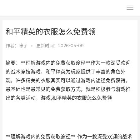
和平精英的衣服怎么免费领
作者：
咪子
•
更新时间：2026-05-09
摘要：**理解游戏内的免费获取途径**作为一款深受欢迎
的战术竞技游戏，和平精英为玩家提供了丰富的角色外
观，许多精美的衣服其实可以通过游戏内途径免费获得，
最基础也是最常见的免费获取方式，就是积极参与游戏推
出的各类活动，游戏,和平精英的衣服怎么免费领
**理解游戏内的免费获取途径** 作为一款深受欢迎的战术