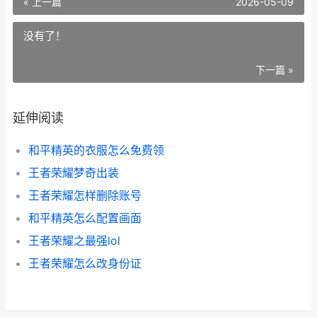
« 上一篇
2026-05-09
没有了！
下一篇 »
延伸阅读
和平精英的衣服怎么免费领
王者荣耀梦奇出装
王者荣耀怎样删除账号
和平精英怎么配置画面
王者荣耀之最强lol
王者荣耀怎么改身份证