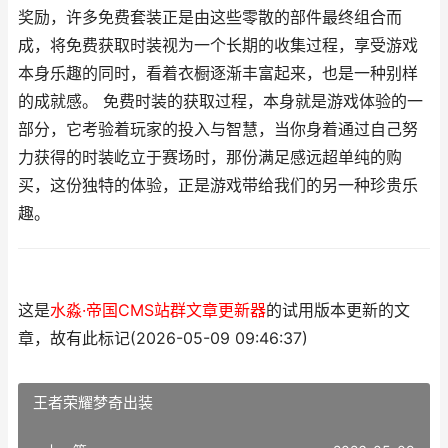
奖励，许多免费套装正是由这些零散的部件最终组合而
成，将免费获取时装视为一个长期的收集过程，享受游戏
本身乐趣的同时，看着衣橱逐渐丰富起来，也是一种别样
的成就感。 免费时装的获取过程，本身就是游戏体验的一
部分，它考验着玩家的投入与智慧，当你身着通过自己努
力获得的时装屹立于赛场时，那份满足感远超单纯的购
买，这份独特的体验，正是游戏带给我们的另一种珍贵乐
趣。
这是
水淼·帝国CMS站群文章更新器
的试用版本更新的文
章，故有此标记(2026-05-09 09:46:37)
王者荣耀梦奇出装