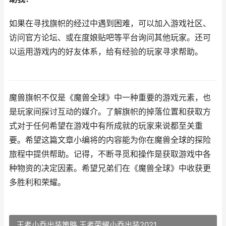
如果在寻找旗帜的经过中遇到困难，可以加入游戏社区、
访问官方论坛、或在度娘贴吧等平台询问其他玩家。还可
以运用游戏内的好友体系，给有经验的玩家寻求帮助。
魔兽旗帜不仅是《魔兽全球》中一种重要的游戏元素，也
是玩家间探讨互动的媒介。了解旗帜的掉落位置和获取方
式对于任何希望在游戏中有所成就的玩家来说都至关重
要。希望这篇文章小编将的内容能为你在魔兽全球的探险
旅程中提供帮助。记得，不断寻觅和操作是获取游戏中各
种物资的决定因素。希望兄弟们在《魔兽全球》中收获更
多胜利和荣耀。
王者小乔出装策略 王者荣耀小乔出装2021