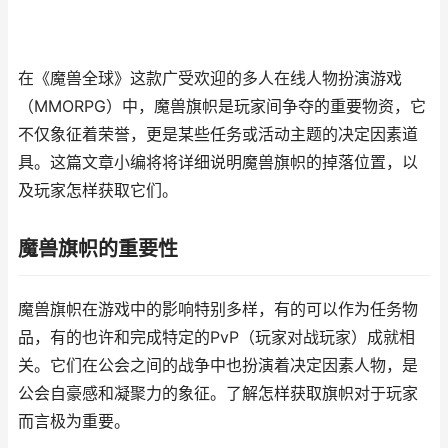
在《魔兽全球》这款广受欢迎的多人在线人物扮演游戏
（MMORPG）中，魔兽旗帜是玩家间争夺的重要物资，它
不仅象征着荣誉，更是某些任务或活动主题的决定因素道
具。这篇文章小编将将详细说明魔兽旗帜的掉落位置，以
及玩家怎样获取它们。
魔兽旗帜的重要性
魔兽旗帜在游戏中的影响特别多样，有的可以作为任务物
品，有的也许和完成特定的PvP（玩家对战玩家）成就相
关。它们在公会之间的战争中也扮演着决定因素人物，是
公会自豪感和凝聚力的象征。了解怎样获取旗帜对于玩家
而言极为重要。