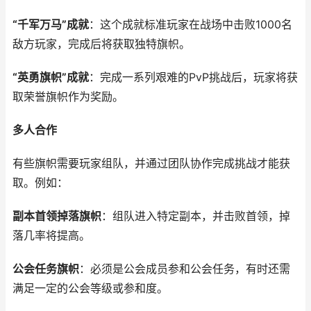
“千军万马”成就
：这个成就标准玩家在战场中击败1000名
敌方玩家，完成后将获取独特旗帜。
“英勇旗帜”成就
：完成一系列艰难的PvP挑战后，玩家将获
取荣誉旗帜作为奖励。
多人合作
有些旗帜需要玩家组队，并通过团队协作完成挑战才能获
取。例如：
副本首领掉落旗帜
：组队进入特定副本，并击败首领，掉
落几率将提高。
公会任务旗帜
：必须是公会成员参和公会任务，有时还需
满足一定的公会等级或参和度。