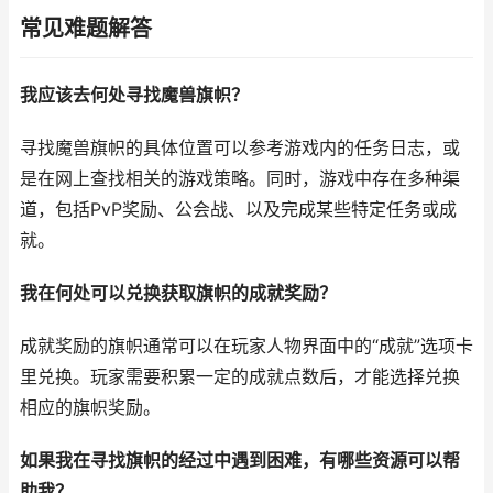
常见难题解答
我应该去何处寻找魔兽旗帜？
寻找魔兽旗帜的具体位置可以参考游戏内的任务日志，或
是在网上查找相关的游戏策略。同时，游戏中存在多种渠
道，包括PvP奖励、公会战、以及完成某些特定任务或成
就。
我在何处可以兑换获取旗帜的成就奖励？
成就奖励的旗帜通常可以在玩家人物界面中的“成就”选项卡
里兑换。玩家需要积累一定的成就点数后，才能选择兑换
相应的旗帜奖励。
如果我在寻找旗帜的经过中遇到困难，有哪些资源可以帮
助我？