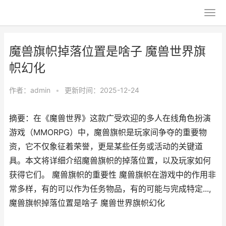
魔兽旗帜掉落位置是啥子 魔兽世界旗
帜幻化
作者：
admin
•
更新时间：2025-12-24
摘要：在《魔兽世界》这款广受欢迎的多人在线角色扮演
游戏（MMORPG）中，魔兽旗帜是玩家间争夺的重要物
资，它不仅象征着荣誉，更是某些任务或活动的关键道
具。本文将详细介绍魔兽旗帜的掉落位置，以及玩家如何
获得它们。 魔兽旗帜的重要性 魔兽旗帜在游戏中的作用非
常多样，有的可以作为任务物品，有的可能与完成特定...,
魔兽旗帜掉落位置是啥子 魔兽世界旗帜幻化