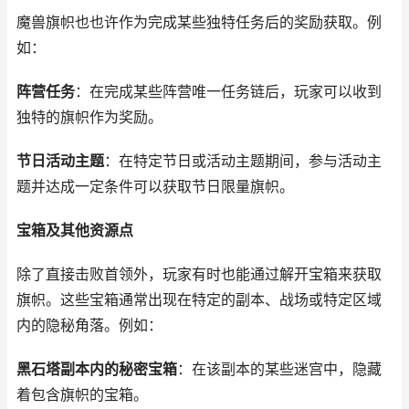
魔兽旗帜也也许作为完成某些独特任务后的奖励获取。例
如：
阵营任务
：在完成某些阵营唯一任务链后，玩家可以收到
独特的旗帜作为奖励。
节日活动主题
：在特定节日或活动主题期间，参与活动主
题并达成一定条件可以获取节日限量旗帜。
宝箱及其他资源点
除了直接击败首领外，玩家有时也能通过解开宝箱来获取
旗帜。这些宝箱通常出现在特定的副本、战场或特定区域
内的隐秘角落。例如：
黑石塔副本内的秘密宝箱
：在该副本的某些迷宫中，隐藏
着包含旗帜的宝箱。