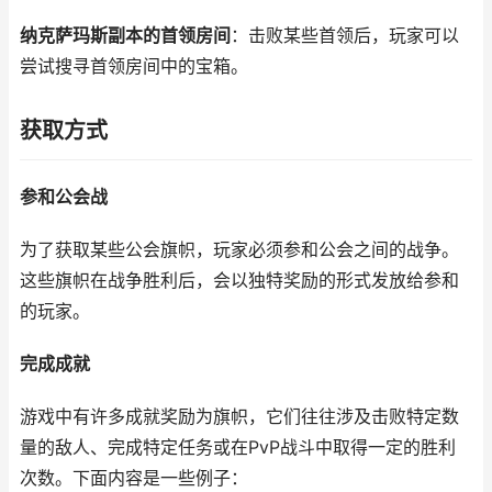
纳克萨玛斯副本的首领房间
：击败某些首领后，玩家可以
尝试搜寻首领房间中的宝箱。
获取方式
参和公会战
为了获取某些公会旗帜，玩家必须参和公会之间的战争。
这些旗帜在战争胜利后，会以独特奖励的形式发放给参和
的玩家。
完成成就
游戏中有许多成就奖励为旗帜，它们往往涉及击败特定数
量的敌人、完成特定任务或在PvP战斗中取得一定的胜利
次数。下面内容是一些例子：