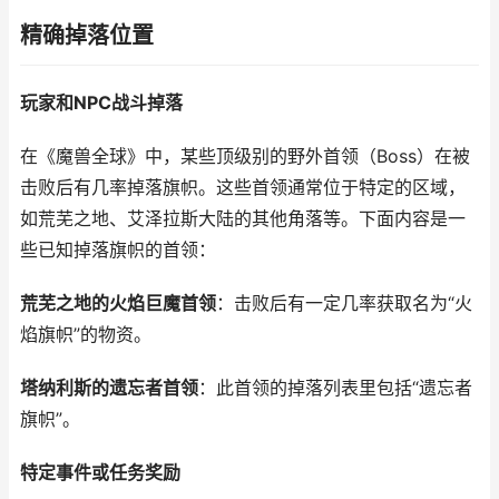
精确掉落位置
玩家和NPC战斗掉落
在《魔兽全球》中，某些顶级别的野外首领（Boss）在被
击败后有几率掉落旗帜。这些首领通常位于特定的区域，
如荒芜之地、艾泽拉斯大陆的其他角落等。下面内容是一
些已知掉落旗帜的首领：
荒芜之地的火焰巨魔首领
：击败后有一定几率获取名为“火
焰旗帜”的物资。
塔纳利斯的遗忘者首领
：此首领的掉落列表里包括“遗忘者
旗帜”。
特定事件或任务奖励