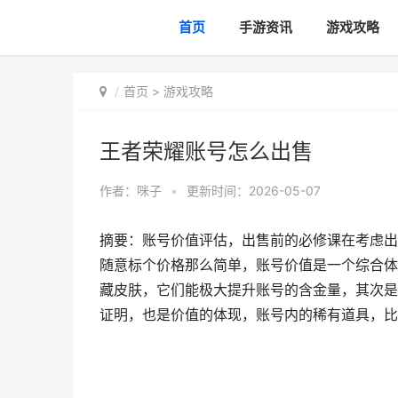
首页
手游资讯
游戏攻略
首页
>
游戏攻略
王者荣耀账号怎么出售
作者：
咪子
•
更新时间：2026-05-07
摘要：账号价值评估，出售前的必修课在考虑出
随意标个价格那么简单，账号价值是一个综合体
藏皮肤，它们能极大提升账号的含金量，其次是
证明，也是价值的体现，账号内的稀有道具，比