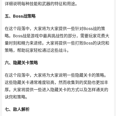
详细说明每种技能和武器的特征和用途。
五、Boss战策略
在这个段落中，大家将为大家提供一些针对Boss战的策
略。Boss战是游戏中最具挑战性的部分，需要玩家花费大
量时刻和精力来进修。大家将提供一些打败Boss的诀窍和
策略，帮助玩家轻松通过这些战斗。
六、隐藏关卡策略
在这个段落中，大家将为大家说明一些隐藏关卡的策略。
这些隐藏关卡通常难度较高，然而收集到的奖励也更加丰
厚。大家将提供一些进入隐藏关卡的方式以及怎样通关的
诀窍和策略。
七、敌人解析