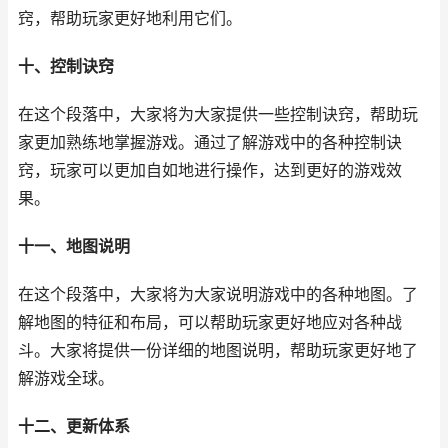
窍，帮助玩家更好地利用它们。
十、控制诀窍
在这个段落中，大家将为大家提供一些控制诀窍，帮助玩
家更加熟练地掌握游戏。通过了解游戏中的各种控制诀
窍，玩家可以更加自如地进行操作，达到更好的游戏效
果。
十一、地图说明
在这个段落中，大家将为大家说明游戏中的各种地图。了
解地图的特征和布局，可以帮助玩家更好地应对各种战
斗。大家将提供一份详细的地图说明，帮助玩家更好地了
解游戏全球。
十二、更新体系