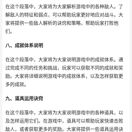
在这个段落中，大家将为大家解析游戏中的各种敌人。了
解敌人的特征和弱点，可以帮助玩家更好地应对战斗。大
家将提供一些敌人解析的诀窍和策略，帮助玩家打败他
们。
八、成就体系说明
在这个段落中，大家将为大家说明游戏中的成就体系。通
过完成不同的任务和挑战，玩家可以获取不同的成就和奖
励。大家将详细说明游戏中的成就体系，以及怎样获取更
多的成就。
九、道具运用诀窍
在这个段落中，大家将为大家说明游戏中的各种道具，以
及怎样运用它们。在游戏中，道具可以帮助玩家快速击败
敌人，或者获取更多的奖励。大家将提供一些道具运用诀