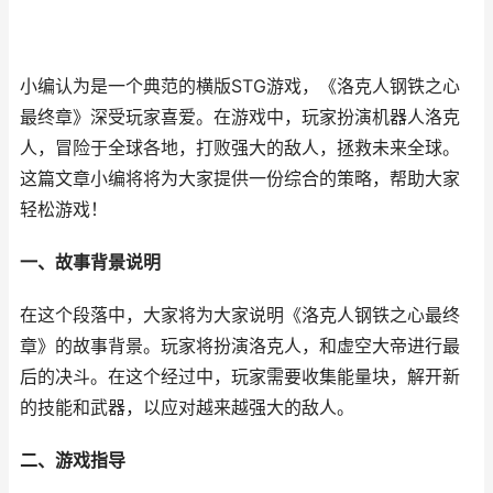
小编认为是一个典范的横版STG游戏，《洛克人钢铁之心
最终章》深受玩家喜爱。在游戏中，玩家扮演机器人洛克
人，冒险于全球各地，打败强大的敌人，拯救未来全球。
这篇文章小编将将为大家提供一份综合的策略，帮助大家
轻松游戏！
一、故事背景说明
在这个段落中，大家将为大家说明《洛克人钢铁之心最终
章》的故事背景。玩家将扮演洛克人，和虚空大帝进行最
后的决斗。在这个经过中，玩家需要收集能量块，解开新
的技能和武器，以应对越来越强大的敌人。
二、游戏指导