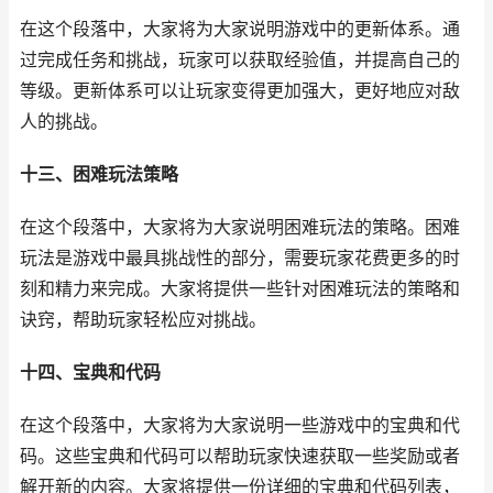
在这个段落中，大家将为大家说明游戏中的更新体系。通
过完成任务和挑战，玩家可以获取经验值，并提高自己的
等级。更新体系可以让玩家变得更加强大，更好地应对敌
人的挑战。
十三、困难玩法策略
在这个段落中，大家将为大家说明困难玩法的策略。困难
玩法是游戏中最具挑战性的部分，需要玩家花费更多的时
刻和精力来完成。大家将提供一些针对困难玩法的策略和
诀窍，帮助玩家轻松应对挑战。
十四、宝典和代码
在这个段落中，大家将为大家说明一些游戏中的宝典和代
码。这些宝典和代码可以帮助玩家快速获取一些奖励或者
解开新的内容。大家将提供一份详细的宝典和代码列表，