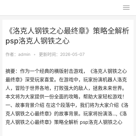
《洛克人钢铁之心最终章》策略全解析
psp洛克人钢铁之心
作者：
admin
•
更新时间：2026-05-07
摘要：作为一个经典的横版射击游戏，《洛克人钢铁之心
最终章》深受玩家喜爱。在游戏中，玩家扮演机器人洛克
人，冒险于世界各地，打败强大的敌人，拯救未来世界。
本文将为大家提供一份全面的攻略，帮助大家轻松游戏！
一、故事背景介绍 在这个段落中，我们将为大家介绍《洛
克人钢铁之心最终章》的故事背景。玩家将扮演洛...,《洛
克人钢铁之心最终章》策略全解析 psp洛克人钢铁之心