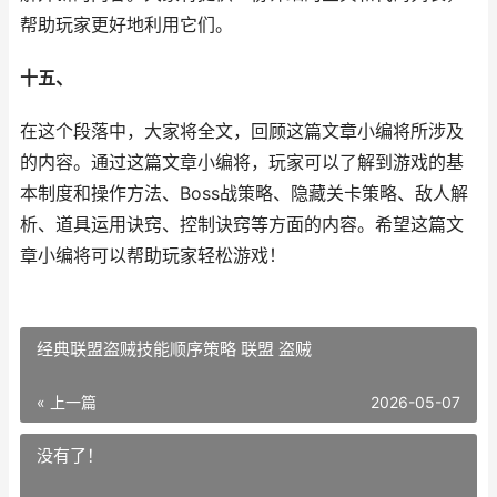
帮助玩家更好地利用它们。
十五、
在这个段落中，大家将全文，回顾这篇文章小编将所涉及
的内容。通过这篇文章小编将，玩家可以了解到游戏的基
本制度和操作方法、Boss战策略、隐藏关卡策略、敌人解
析、道具运用诀窍、控制诀窍等方面的内容。希望这篇文
章小编将可以帮助玩家轻松游戏！
经典联盟盗贼技能顺序策略 联盟 盗贼
« 上一篇
2026-05-07
没有了！