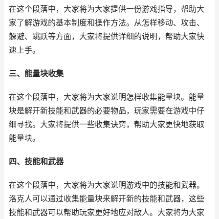
在这个段落中，大家将为大家提供一份游戏指导，帮助大
家了解游戏的基本制度和操作方法。从怎样移动、攻击、
躲避、跳跃等方面，大家将提供详细的说明，帮助大家快
速上手。
三、能量块收集
在这个段落中，大家将为大家说明怎样收集能量块。能量
块是解开新技能和武器的必要物品，玩家需要在游戏中仔
细寻找。大家将提供一些收集诀窍，帮助大家更快地获取
能量块。
四、技能和武器
在这个段落中，大家将为大家说明游戏中的技能和武器。
洛克人可以通过收集能量块来解开新的技能和武器，这些
技能和武器可以帮助玩家更好地应对敌人。大家将为大家