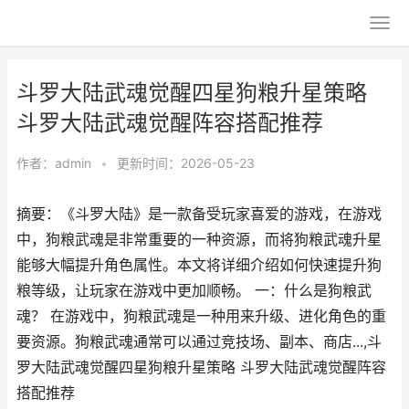
斗罗大陆武魂觉醒四星狗粮升星策略
斗罗大陆武魂觉醒阵容搭配推荐
作者：
admin
•
更新时间：2026-05-23
摘要：《斗罗大陆》是一款备受玩家喜爱的游戏，在游戏
中，狗粮武魂是非常重要的一种资源，而将狗粮武魂升星
能够大幅提升角色属性。本文将详细介绍如何快速提升狗
粮等级，让玩家在游戏中更加顺畅。 一：什么是狗粮武
魂？ 在游戏中，狗粮武魂是一种用来升级、进化角色的重
要资源。狗粮武魂通常可以通过竞技场、副本、商店...,斗
罗大陆武魂觉醒四星狗粮升星策略 斗罗大陆武魂觉醒阵容
搭配推荐