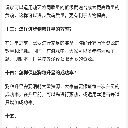
玩家可以运用魂环将同质量的低级武魂合成为更高质量的
武魂，这样可以进步武魂质量，更有利于人物提高。
十三：怎样进步狗粮升星的效率？
在升星之前，需要进行充足的准备，准确计算所需资源的
数量和消耗。同时，在游戏中，大家可以多参与活动主
题、刷副本、打竞技等途径获取更多的资源。
十四：怎样保证狗粮升星的成功率？
狗粮升星需要消耗大量资源，大家需要保证每一次升星的
成功率。在升星前，可以先进行预热，或运用幸运石等道
具增加成功率。
十五：