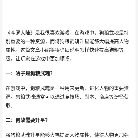
《斗罗大陆》是我很喜欢游戏，在游戏中，狗粮武魂是特
别重要的一种资源，而将狗粮武魂升星能够大幅提高人物
属性。这篇文章小编将将详细说明怎样快速提高狗粮等
级，让玩家在游戏中更加顺畅。
一：啥子是狗粮武魂？
在游戏中，狗粮武魂是一种用来更新、进化人物的重要资
源。狗粮武魂通常可以通过竞技场、副本、商店等途径获
取。
二：何故需要升星？
将狗粮武魂升星能够大幅提高人物属性，使得人物更加强