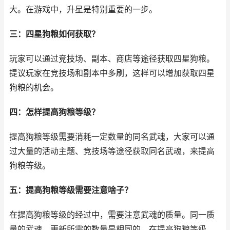
大。在游戏中，升星是特别重要的一步。
三：四星狗粮如何获取？
玩家可以通过竞技场、副本、商店等途径获取四星狗粮。
提议玩家在竞技场和副本中多刷，这样可以增加获取四星
狗粮的机会。
四：怎样提高狗粮等级？
提高狗粮等级需要消耗一定数量的同名武魂，大家可以通
过大量的活动主题、竞技场等途径获取同名武魂，来提高
狗粮等级。
五：提高狗粮等级需要注意啥子？
在提高狗粮等级的经过中，需要注意武魂的质量。同一质
量的武魂，更新所需的数量是相同的。在提高狗粮等级