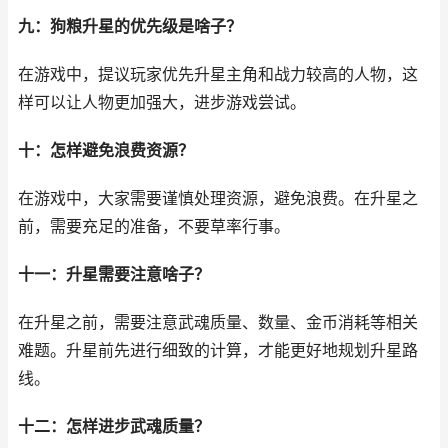
九：狗粮升星的优先级是啥子？
在游戏中，提议玩家优先升星主角和战力较高的人物，这
样可以让人物更加强大，进步游戏尝试。
十：怎样避免浪费资源？
在游戏中，大家需要谨慎处理资源，避免浪费。在升星之
前，需要充足的准备，不要草率行事。
十一：升星需要注意啥子？
在升星之前，需要注意武魂质量、数量、金币消耗等相关
难题。升星前先进行细致的计算，才能更好地规划升星路
线。
十二：怎样进步武魂质量？