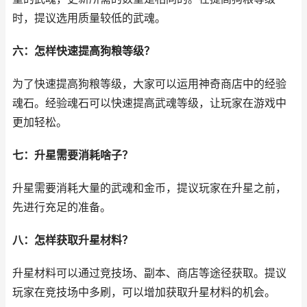
时，提议选用质量较低的武魂。
六：怎样快速提高狗粮等级？
为了快速提高狗粮等级，大家可以运用神奇商店中的经验
魂石。经验魂石可以快速提高武魂等级，让玩家在游戏中
更加轻松。
七：升星需要消耗啥子？
升星需要消耗大量的武魂和金币，提议玩家在升星之前，
先进行充足的准备。
八：怎样获取升星材料？
升星材料可以通过竞技场、副本、商店等途径获取。提议
玩家在竞技场中多刷，可以增加获取升星材料的机会。