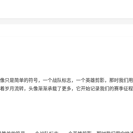
像只是简单的符号，一个战队标志，一个英雄剪影，那时我们用
着岁月流转，头像渐渐承载了更多，它开始记录我们的赛季征程