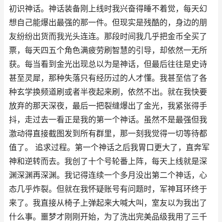
初识神话。神话装备刚上线时我兴奋得睡不着觉，每天幻
想自己能爆出最强的那一件。但现实是残酷的，身边的朋
友纷纷出货而我光头连连。那段时间我几乎把金币全买了
票，每天四五个角色满疲劳刷智慧的引导，却依然一无所
获。每当看到金光出现总以为是神话，但最后往往是史诗
甚至灵犀，那种失落只有经历过的人才懂。我甚至信了各
种玄学换频道刷或者半夜起来刷，依然不出。就在我快要
放弃的那天深夜，最后一把裂缝爆出了金光，我紧张得手
抖，走过去一看正是我的第一个神话。虽然不是最强但我
激动得直接截图发到所有群里，那一刻我觉得一切等待都
值了。 追求过程。第一个神话之后我胃口更大了，直奔军
神和逆转而去。我创了十个号轮番上阵，每天上线就是深
渊深渊再深渊。我记得连续一个多月没出第二个神话，心
态几乎炸裂。但就在我怀疑账号有问题时，军神耳环终于
来了。我直接从椅子上弹起来大喊大叫，室友以为我出了
什么事。噩梦才刚刚开始，为了洗出完美品级我用了三千