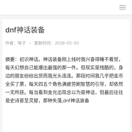
dnf神话装备
作者：
咪子
•
更新时间：2026-05-30
摘要：初识神话。神话装备刚上线时我兴奋得睡不着觉，
每天幻想自己能爆出最强的那一件。但现实是残酷的，身
边的朋友纷纷出货而我光头连连。那段时间我几乎把金币
全买了票，每天四五个角色满疲劳刷智慧的引导，却依然
一无所获。每当看到金光出现总以为是神话，但最后往往
是史诗甚至灵犀，那种失落,dnf神话装备