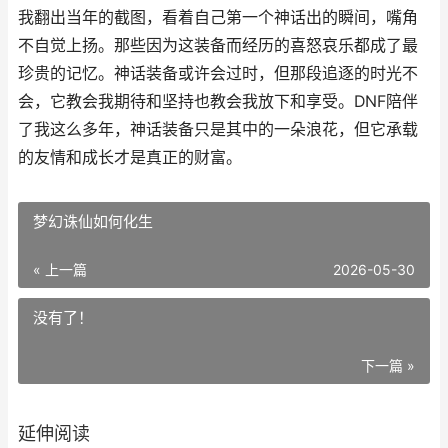
我翻出当年的截图，看着自己第一个神话出的瞬间，嘴角
不自觉上扬。那些因为这装备而经历的喜怒哀乐都成了最
珍贵的记忆。神话装备或许会过时，但那段追逐的时光不
会，它教会我期待和坚持也教会我放下和享受。DNF陪伴
了我这么多年，神话装备只是其中的一朵浪花，但它承载
的友情和成长才是真正的财富。
梦幻诛仙如何化生
« 上一篇
2026-05-30
没有了！
下一篇 »
延伸阅读