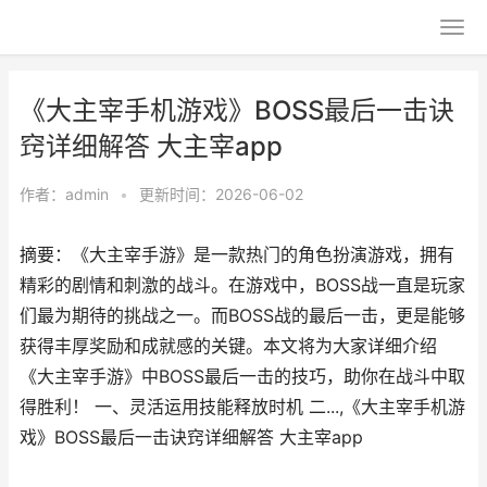
《大主宰手机游戏》BOSS最后一击诀
窍详细解答 大主宰app
作者：
admin
•
更新时间：2026-06-02
摘要：《大主宰手游》是一款热门的角色扮演游戏，拥有
精彩的剧情和刺激的战斗。在游戏中，BOSS战一直是玩家
们最为期待的挑战之一。而BOSS战的最后一击，更是能够
获得丰厚奖励和成就感的关键。本文将为大家详细介绍
《大主宰手游》中BOSS最后一击的技巧，助你在战斗中取
得胜利！ 一、灵活运用技能释放时机 二...,《大主宰手机游
戏》BOSS最后一击诀窍详细解答 大主宰app