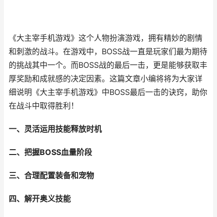
《大主宰手机游戏》这个人物扮演游戏，拥有精妙的剧情
和刺激的战斗。在游戏中，BOSS战一直是玩家们最为期待
的挑战其中一个。而BOSS战的最后一击，更是能够获取丰
厚奖励和成就感的决定因素。这篇文章小编将将为大家详
细说明《大主宰手机游戏》中BOSS最后一击的诀窍，助你
在战斗中取得胜利！
一、灵活运用技能释放时机
二、把握BOSS血量阶段
三、合理配置装备和宠物
四、解开奥义技能