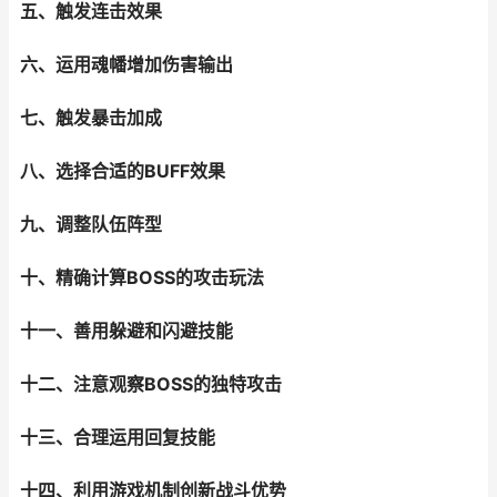
五、触发连击效果
六、运用魂幡增加伤害输出
七、触发暴击加成
八、选择合适的BUFF效果
九、调整队伍阵型
十、精确计算BOSS的攻击玩法
十一、善用躲避和闪避技能
十二、注意观察BOSS的独特攻击
十三、合理运用回复技能
十四、利用游戏机制创新战斗优势