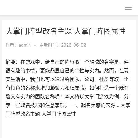
大掌门阵型改名主题 大掌门阵图属性
作者：
admin
•
更新时间：2026-06-02
摘要：在游戏中，给自己的阵容取一个酷炫的名字是一件
很有趣的事情，更能凸显自己的个性与实力。然而，在现
实生活中，我们也可以通过给团队、公司、社群等取一个
有特色的名称来增加凝聚力和归属感。如何打造一个既有
趣又有实力的团队名称呢？本文将以大掌门游戏为例，分
享一些取名技巧和注意事项。 一、起名灵感的来源...,大掌
门阵型改名主题 大掌门阵图属性