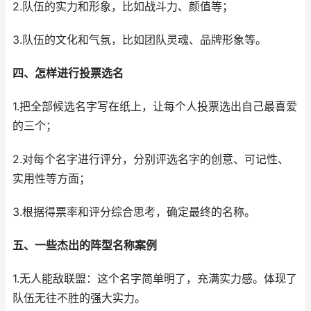
2.队伍的实力和形象，比如战斗力、颜值等；
3.队伍的文化和气氛，比如团队灵魂、品牌形象等。
四、怎样进行投票选名
1.把全部候选名字写在纸上，让每个人投票选出自己最喜爱
的三个；
2.对每个名字进行评分，分别评选名字的创意、可记性、
实用性等方面；
3.根据得票率和评分综合思考，确定最终的名称。
五、一些杰出的阵型名称案例
1.无人能敌联盟：这个名字简单明了，充满实力感。体现了
队伍无往不胜的强大实力。