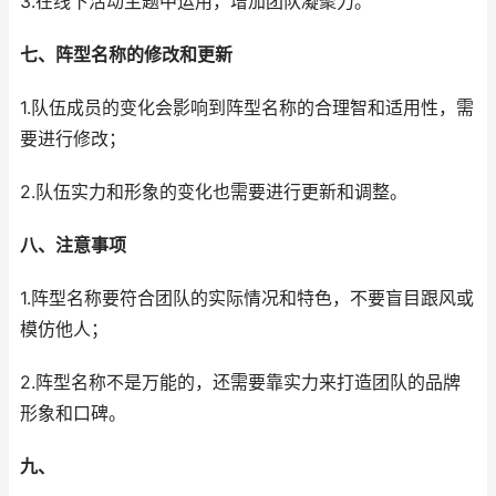
3.在线下活动主题中运用，增加团队凝聚力。
七、阵型名称的修改和更新
1.队伍成员的变化会影响到阵型名称的合理智和适用性，需
要进行修改；
2.队伍实力和形象的变化也需要进行更新和调整。
八、注意事项
1.阵型名称要符合团队的实际情况和特色，不要盲目跟风或
模仿他人；
2.阵型名称不是万能的，还需要靠实力来打造团队的品牌
形象和口碑。
九、