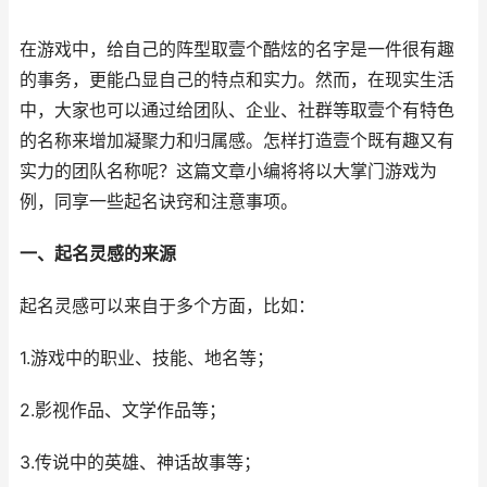
在游戏中，给自己的阵型取壹个酷炫的名字是一件很有趣
的事务，更能凸显自己的特点和实力。然而，在现实生活
中，大家也可以通过给团队、企业、社群等取壹个有特色
的名称来增加凝聚力和归属感。怎样打造壹个既有趣又有
实力的团队名称呢？这篇文章小编将将以大掌门游戏为
例，同享一些起名诀窍和注意事项。
一、起名灵感的来源
起名灵感可以来自于多个方面，比如：
1.游戏中的职业、技能、地名等；
2.影视作品、文学作品等；
3.传说中的英雄、神话故事等；