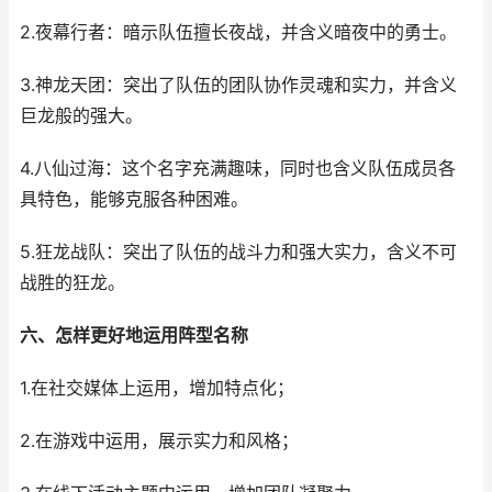
2.夜幕行者：暗示队伍擅长夜战，并含义暗夜中的勇士。
3.神龙天团：突出了队伍的团队协作灵魂和实力，并含义
巨龙般的强大。
4.八仙过海：这个名字充满趣味，同时也含义队伍成员各
具特色，能够克服各种困难。
5.狂龙战队：突出了队伍的战斗力和强大实力，含义不可
战胜的狂龙。
六、怎样更好地运用阵型名称
1.在社交媒体上运用，增加特点化；
2.在游戏中运用，展示实力和风格；