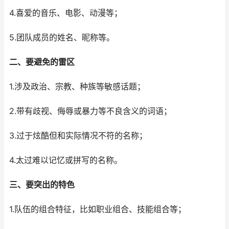
4.喜爱的音乐、电影、动漫等；
5.团队成员的姓名、昵称等。
二、要避免的雷区
1.涉及政治、宗教、种族等敏感话题；
2.带有歧视、侮辱或暴力等不良含义的词语；
3.过于炫酷但和实际情况不符的名称；
4.太过难以记忆或拼写的名称。
三、要突出的特色
1.队伍的组合特征，比如职业组合、技能组合等；