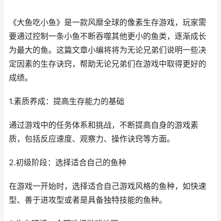
《大鱼吃小鱼》是一款风靡全球的像素生存游戏，玩家需
要通过控制一条小鱼不断吞噬其他更小的鱼类，逐渐成长
为最大的鱼。这篇文章小编将将为无论兄弟们说明一些决
定因素的生存诀窍，帮助无论兄弟们在游戏中取得更好的
成绩。
1.素质养成：提高生存能力的基础
通过游戏中的任务体系和挑战，不断提高自身的游戏素
质，包括反应速度、观察力、操作诀窍等方面。
2.初级阶段：选择适合自己的鱼种
在游戏一开始时，选择适合自己游戏风格的鱼种，如快速
型、善于进攻型或者是具备独特技能的鱼种。