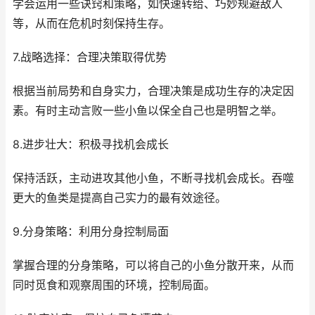
学会运用一些诀窍和策略，如快速转给、巧妙规避敌人
等，从而在危机时刻保持生存。
7.战略选择：合理决策取得优势
根据当前局势和自身实力，合理决策是成功生存的决定因
素。有时主动言败一些小鱼以保全自己也是明智之举。
8.进步壮大：积极寻找机会成长
保持活跃，主动进攻其他小鱼，不断寻找机会成长。吞噬
更大的鱼类是提高自己实力的最有效途径。
9.分身策略：利用分身控制局面
掌握合理的分身策略，可以将自己的小鱼分散开来，从而
同时觅食和观察周围的环境，控制局面。