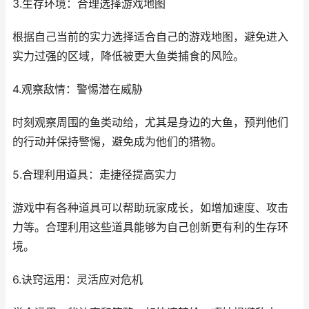
3.生存环境：合理选择游戏地图
根据自己当前的实力选择适合自己的游戏地图，避免进入
实力过强的区域，降低被更大鱼类捕食的风险。
4.观察敌情：警惕潜在威胁
时刻观察周围的鱼类动给，尤其是身边的大鱼，预判他们
的行动并保持警惕，避免成为他们的猎物。
5.合理利用道具：走捷径提高实力
游戏中有各种道具可以帮助玩家成长，如增加速度、攻击
力等。合理利用这些道具能够为自己创新更有利的生存环
境。
6.诀窍运用：灵活应对危机