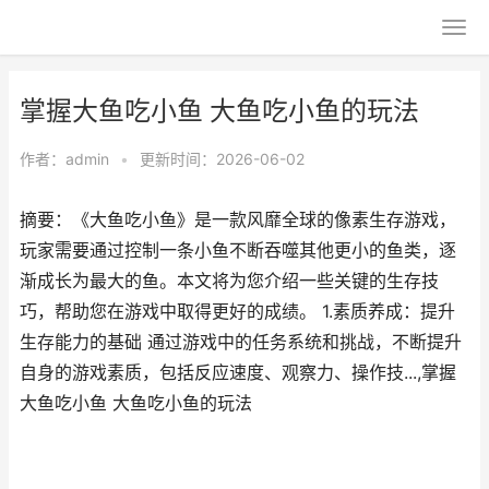
掌握大鱼吃小鱼 大鱼吃小鱼的玩法
作者：
admin
•
更新时间：2026-06-02
摘要：《大鱼吃小鱼》是一款风靡全球的像素生存游戏，
玩家需要通过控制一条小鱼不断吞噬其他更小的鱼类，逐
渐成长为最大的鱼。本文将为您介绍一些关键的生存技
巧，帮助您在游戏中取得更好的成绩。 1.素质养成：提升
生存能力的基础 通过游戏中的任务系统和挑战，不断提升
自身的游戏素质，包括反应速度、观察力、操作技...,掌握
大鱼吃小鱼 大鱼吃小鱼的玩法