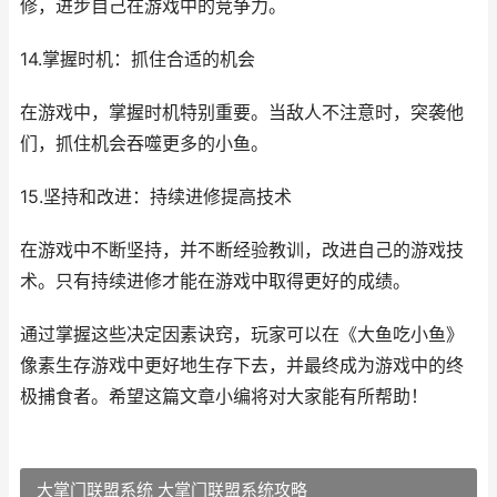
修，进步自己在游戏中的竞争力。
14.掌握时机：抓住合适的机会
在游戏中，掌握时机特别重要。当敌人不注意时，突袭他
们，抓住机会吞噬更多的小鱼。
15.坚持和改进：持续进修提高技术
在游戏中不断坚持，并不断经验教训，改进自己的游戏技
术。只有持续进修才能在游戏中取得更好的成绩。
通过掌握这些决定因素诀窍，玩家可以在《大鱼吃小鱼》
像素生存游戏中更好地生存下去，并最终成为游戏中的终
极捕食者。希望这篇文章小编将对大家能有所帮助！
大掌门联盟系统 大掌门联盟系统攻略