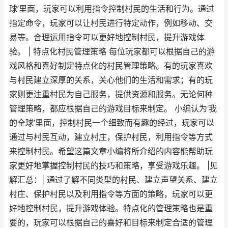
球’里面，玩家可以利用指令控制村民的生活和行为。通过
指定命令，玩家可以让村民进行特定动作，例如移动、交
易等。合理运用指令可以更好地控制村民，提升游戏体
验。 | 特点化村民管理策略 每位玩家都可以根据自己的游
戏风格和喜好制定特点化的村民管理策略。有的玩家喜欢
与村民建立深厚的关系，关心他们的生活和需求；有的玩
家则更注重村民为自己服务，提供资源和服务。无论何种
管理策略，都应根据自己的游戏目标来制定。 小编认为‘我
的全球’里面，控制村民一个细致而有趣的经过，玩家可以
通过与村民互动，建立村庄，保护村民，利用指令等方式
来控制村民。希望这篇文章小编将所介绍的内容能帮助玩
家更好地掌握控制村民的技巧和策略，享受游戏乐趣。 |见
解汇总：| 通过了解不同类型的村民、建立声望关系、建立
村庄、保护村民以及利用指令等方面的策略，玩家可以更
好地控制村民，提升游戏体验。特点化的管理策略也是重
要的，玩家可以根据自己的喜好和目标来制定合适的管理