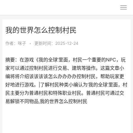
我的世界怎么控制村民
作者：
咪子
•
更新时间：2025-12-24
摘要：在游戏《我的全球’里面，村民一个重要的NPC，玩
家可以通过控制村民进行交易、建筑等操作。这篇文章小
编将将介绍该该该该怎么办办办办控制村民，帮助玩家更
好地进行游戏。|了解村民种类小编认为‘我的全球’里面，村
民主要分为普通村民和特殊职业村民。普通村民可通过交
易解锁不同物品,我的世界怎么控制村民