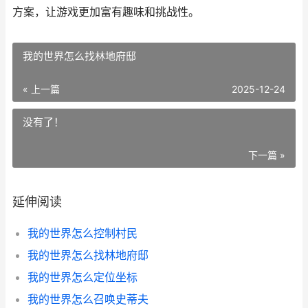
方案，让游戏更加富有趣味和挑战性。
我的世界怎么找林地府邸
« 上一篇
2025-12-24
没有了！
下一篇 »
延伸阅读
我的世界怎么控制村民
我的世界怎么找林地府邸
我的世界怎么定位坐标
我的世界怎么召唤史蒂夫