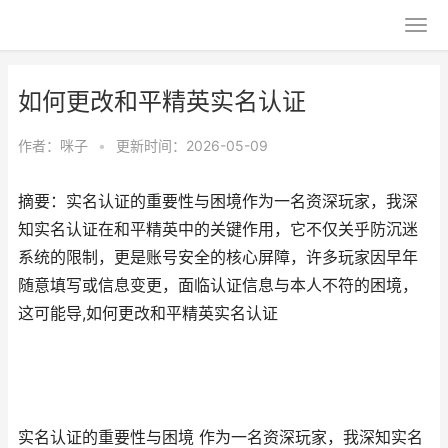
如何更改和平精英实名认证
作者：
咪子
•
更新时间：2026-05-09
摘要：实名认证的重要性与困境作为一名资深玩家，我深
知实名认证在和平精英中的关键作用，它不仅关乎防沉迷
系统的限制，更是账号安全的核心屏障，许多玩家因早年
随意填写或信息变更，面临认证信息与本人不符的困境，
这可能导,如何更改和平精英实名认证
实名认证的重要性与困境 作为一名资深玩家，我深知实名