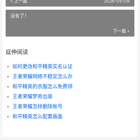
« 上一篇
2026-05-09
没有了！
下一篇 »
延伸阅读
如何更改和平精英实名认证
王者荣耀网络不稳定怎么办
和平精英的衣服怎么免费领
王者荣耀梦奇出装
王者荣耀怎样删除账号
和平精英怎么配置画面