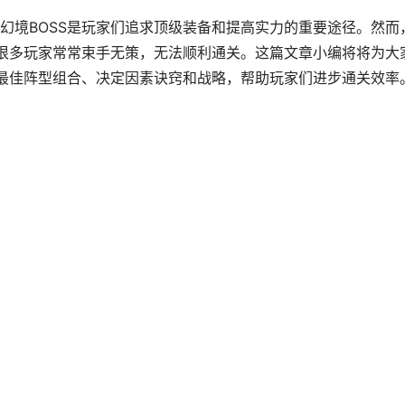
幻境BOSS是玩家们追求顶级装备和提高实力的重要途径。然而
，很多玩家常常束手无策，无法顺利通关。这篇文章小编将将为大
括最佳阵型组合、决定因素诀窍和战略，帮助玩家们进步通关效率