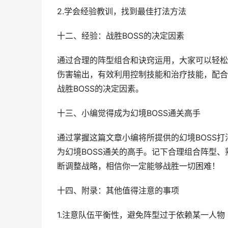
2.学会经验教训，找到最佳打法方法
十二、经验：战胜BOSS的决定因素
通过合理的阵型组合和诀窍运用，大家可以轻松应
伤害输出，有效利用控制技能和治疗技能，配合
战胜BOSS的决定因素。
十三、小编觉得成为幻境BOSS通关高手
通过掌握这篇文章小编将所提供的幻境BOSS
为幻境BOSS通关的高手。记下合理组合阵型、
断调整战略，相信你一定能够战胜一切困难！
十四、附录：其他值得注意的事项
1.注意队伍平衡性，避免阵型过于依赖某一人物