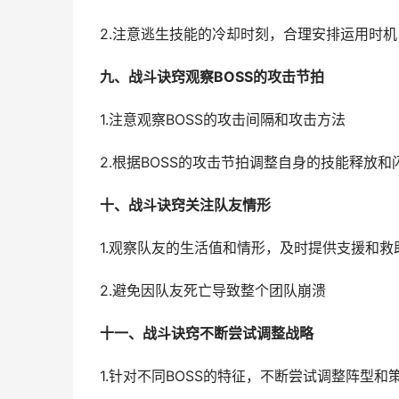
2.注意逃生技能的冷却时刻，合理安排运用时机
九、战斗诀窍观察BOSS的攻击节拍
1.注意观察BOSS的攻击间隔和攻击方法
2.根据BOSS的攻击节拍调整自身的技能释放和
十、战斗诀窍关注队友情形
1.观察队友的生活值和情形，及时提供支援和救
2.避免因队友死亡导致整个团队崩溃
十一、战斗诀窍不断尝试调整战略
1.针对不同BOSS的特征，不断尝试调整阵型和