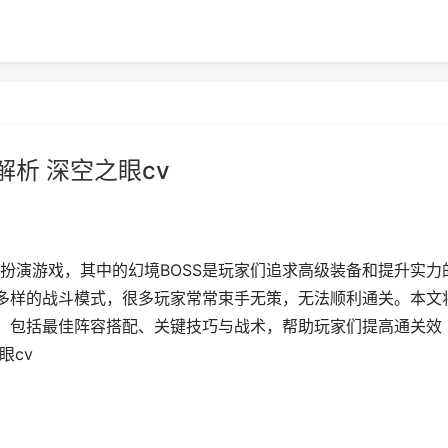
解析 深空之眼cv
扮演游戏，其中的幻境BOSS是玩家们追求高级装备和提升实力
和多样的战斗模式，很多玩家常常束手无策，无法顺利通关。本文
法，包括最佳阵容搭配、关键技巧与战术，帮助玩家们提高通关效
眼cv