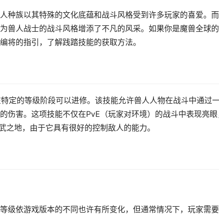
人种族以其特殊的文化底蕴和战斗风格受到许多玩家的喜爱。而
为兽人战士的战斗风格增添了不凡的风采。如果你是魔兽全球的
编将的指引，了解践踏技能的获取方法。
，在特定的等级阶段可以进修。该技能允许兽人人物在战斗中通过
的伤害。这项技能不仅在PvE（玩家对环境）的战斗中表现亮眼
用武之地，由于它具有很好的控制敌人的能力。
等级依游戏版本的不同也许有所变化，但通常情况下，玩家需要