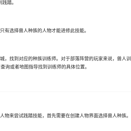
到践踏。
只有选择兽人种族的人物才能进修此技能。
城，找到对应的种族训练师。对于部落阵营的玩家来说，兽人训
C查询或者地图指导找到训练师的具体位置。
人物来尝试践踏技能，首先需要在创建人物界面选择兽人种族。