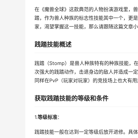
在《魔兽全球》这款典范的人物扮演游戏里，兽
踏，作为兽人种族的标志性技能其中一个，更是
家，渴望掌握这一技能，那么请跟随这篇文章小
践踏技能概述
践踏（Stomp）是兽人种族特有的种族技能
次强大的践踏动作，击退身边的敌人并造成一定
同样在PvP（玩家对玩家）的竞技场上也大有
获取践踏技能的等级和条件
1.
等级标准
：
践踏技能一般在达到一定等级后放开进修。具体