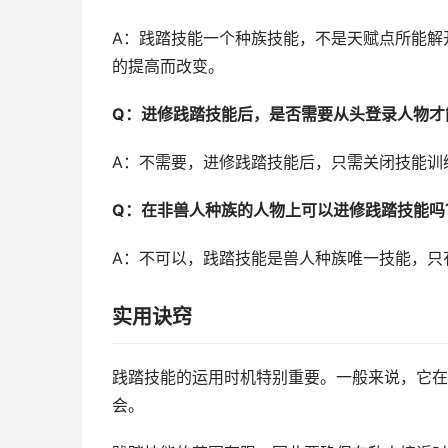
A：践踏技能一个种族技能，不是天赋点所能解
的提高而改变。
Q：进修践踏技能后，是否需要从头登录人物才
A：不需要，进修践踏技能后，只需关闭技能训
Q：在非兽人种族的人物上可以进修践踏技能吗
A：不可以，践踏技能是兽人种族唯一技能，只
实用诀窍
践踏技能的运用时机特别重要。一般来说，它在
会。