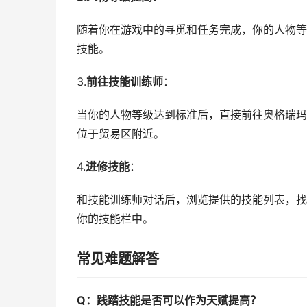
随着你在游戏中的寻觅和任务完成，你的人物等
技能。
3.
前往技能训练师
：
当你的人物等级达到标准后，直接前往奥格瑞玛
位于贸易区附近。
4.
进修技能
：
和技能训练师对话后，浏览提供的技能列表，找
你的技能栏中。
常见难题解答
Q：践踏技能是否可以作为天赋提高？