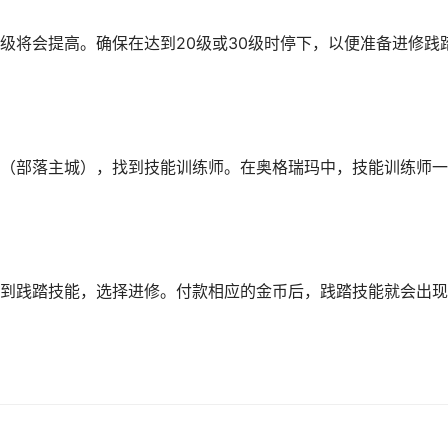
级将会提高。确保在达到20级或30级时停下，以便准备进修践
（部落主城），找到技能训练师。在奥格瑞玛中，技能训练师一
到践踏技能，选择进修。付款相应的金币后，践踏技能就会出现