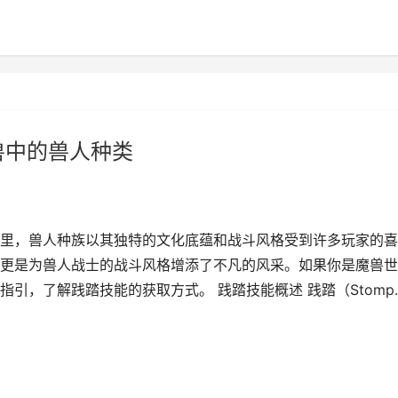
兽中的兽人种类
里，兽人种族以其独特的文化底蕴和战斗风格受到许多玩家的喜
更是为兽人战士的战斗风格增添了不凡的风采。如果你是魔兽世
，了解践踏技能的获取方式。 践踏技能概述 践踏（Stomp...