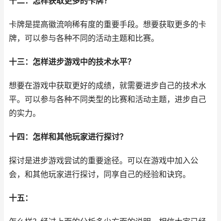
十二：怎样获取更多的卡牌？
卡牌是提高徽流响稀有度的重要手段。想要获取更多的卡
牌，可以参与各种不同的活动主题和比赛。
十三：怎样进步游戏中的技术水平？
想要在游戏中获取更好的成绩，就需要进步自己的技术水
平。可以参与各种不同类型的比赛和活动主题，进步自己
的实力。
十四：怎样和其他玩家进行探讨？
探讨是进步游戏尝试的重要途径。可以在游戏中加入公
会，和其他玩家进行探讨，同享自己的经验和诀窍。
十五：