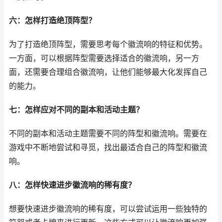
六：怎样打造绝顶阵型？
为了打造绝顶阵型，需要思考每个徽流响的特征和优势。
一方面，可以根据阵型需要选择适合的徽流响，另一方
面，还需要合理组合徽流响，让他们能够最大化发挥自己
的能力。
七：怎样应对不同的副本和活动主题？
不同的副本和活动主题需要不同的阵型和徽流响。需要在
游戏中不断地尝试和寻觅，找出最适合自己的阵型和徽流
响。
八：怎样快速进步徽流响的稀有度？
想要快速进步徽流响的稀有度，可以尝试运用一些独特的