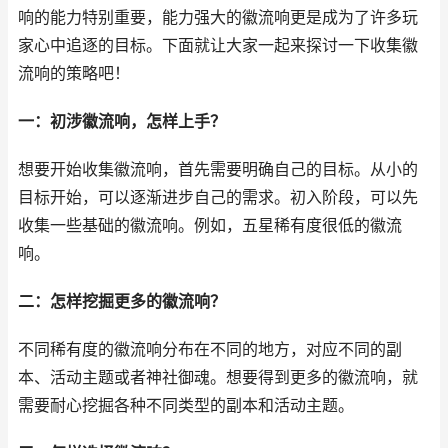
响的能力特别重要，能力强大的徽流响更是成为了许多玩
家心中追逐的目标。下面就让大家一起来探讨一下收集徽
流响的策略吧！
一：初涉徽流响，怎样上手？
想要开始收集徽流响，首先需要明确自己的目标。从小的
目标开始，可以逐渐进步自己的需求。初入阶段，可以先
收集一些基础的徽流响。例如，五星稀有度很低的徽流
响。
二：怎样挖掘更多的徽流响？
不同稀有度的徽流响分布在不同的地方，对应不同的副
本、活动主题或者神社御魂。想要得到更多的徽流响，就
需要耐心挖掘各种不同类型的副本和活动主题。