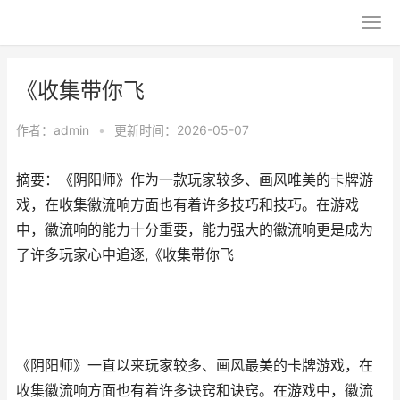
《收集带你飞
作者：
admin
•
更新时间：2026-05-07
摘要：《阴阳师》作为一款玩家较多、画风唯美的卡牌游
戏，在收集徽流响方面也有着许多技巧和技巧。在游戏
中，徽流响的能力十分重要，能力强大的徽流响更是成为
了许多玩家心中追逐,《收集带你飞
《阴阳师》一直以来玩家较多、画风最美的卡牌游戏，在
收集徽流响方面也有着许多诀窍和诀窍。在游戏中，徽流