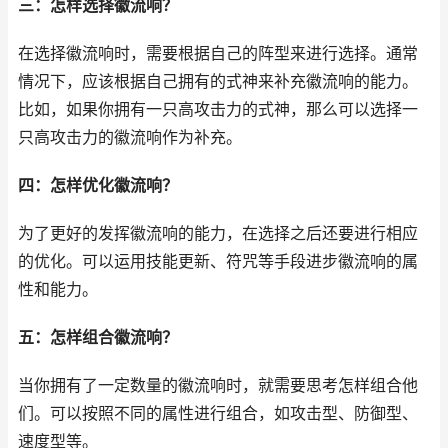
三：怎样选择徽流响？
在选择徽流响时，需要根据自己的阵型来进行选择。通常
情况下，应该根据自己拥有的式神来补充徽流响的能力。
比如，如果你拥有一只高攻击力的式神，那么可以选择一
只高攻击力的徽流响作为补充。
四：怎样优化徽流响？
为了更好的发挥徽流响的能力，在选择之后还要进行相应
的优化。可以运用技能更新、符咒等手段进步徽流响的属
性和能力。
五：怎样组合徽流响？
当你拥有了一定数量的徽流响时，就需要思考怎样组合他
们。可以按照不同的属性进行组合，如攻击型、防御型、
速度型等。