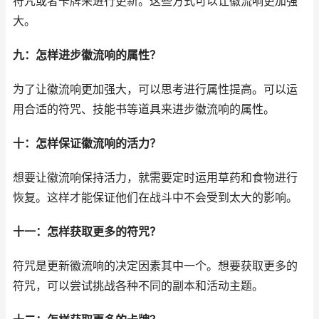
符咒或者卡牌来进行更新。这些方式可以让徽流响更加强
大。
九：怎样进步徽流响的属性？
为了让徽流响更加强大，可以思考进行属性提高。可以运
用合适的符咒、技能书等道具来进步徽流响的属性。
十：怎样保证徽流响的活力？
想要让徽流响保持活力，就需要定时运用草药和食物进行
恢复。这样才能保证他们在战斗中不会受到太大的影响。
十一：怎样获取更多的符咒？
符咒是更新徽流响的决定因素其中一个。想要获取更多的
符咒，可以尝试挑战各种不同的副本和活动主题。