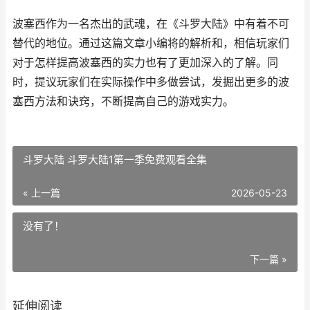
波塞西作为一名杰出的武魂，在《斗罗大陆》中有着不可
替代的地位。通过这篇文章小编将的解析和，相信玩家们
对于怎样提高波塞西的实力也有了更加深入的了解。同
时，提议玩家们在实际操作中多做尝试，发掘出更多的波
塞西方法和诀窍，不断提高自己的游戏实力。
斗罗大陆 斗罗大陆1第一季免费观看全集
« 上一篇
2026-05-23
没有了！
下一篇 »
延伸阅读