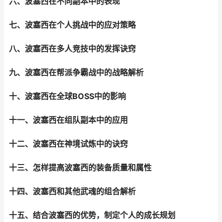
六、波塞西在不同副本中的表现
七、波塞西在个人挑战中的应对策略
八、波塞西在多人竞技中的发挥诀窍
九、波塞西在帮派争霸战中的战略解析
十、波塞西在全球BOSS中的影响
十一、波塞西在组队副本中的应用
十二、波塞西在神境试炼中的诀窍
十三、怎样提高波塞西的装备质量和属性
十四、波塞西和其他武魂的组合解析
十五、结合波塞西的优势，制定个人的成长规划