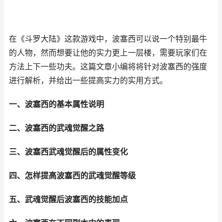
在《斗罗大陆》这款游戏中，波塞西可以说一个特别最牛
的人物，然而想要让他的实力更上一层楼，需要玩家们在
方法上下一些功夫。这篇文章小编将将针对波塞西的强度
进行解析，并给出一些提高实力的实用方式。
一、波塞西的基本属性说明
二、波塞西的武魂觉醒之路
三、波塞西武魂觉醒后的属性变化
四、怎样提高波塞西的武魂觉醒等级
五、武魂觉醒后波塞西的技能加点