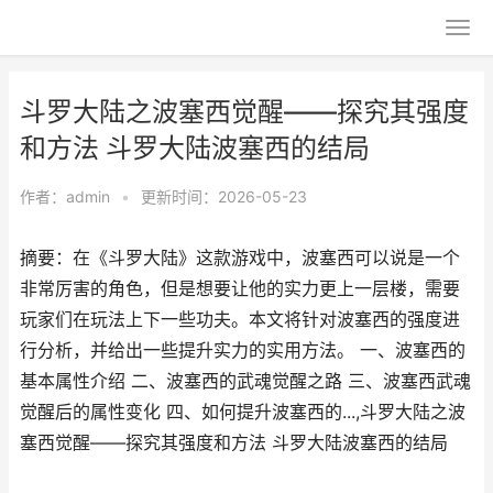
斗罗大陆之波塞西觉醒——探究其强度
和方法 斗罗大陆波塞西的结局
作者：
admin
•
更新时间：2026-05-23
摘要：在《斗罗大陆》这款游戏中，波塞西可以说是一个
非常厉害的角色，但是想要让他的实力更上一层楼，需要
玩家们在玩法上下一些功夫。本文将针对波塞西的强度进
行分析，并给出一些提升实力的实用方法。 一、波塞西的
基本属性介绍 二、波塞西的武魂觉醒之路 三、波塞西武魂
觉醒后的属性变化 四、如何提升波塞西的...,斗罗大陆之波
塞西觉醒——探究其强度和方法 斗罗大陆波塞西的结局